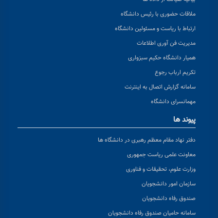
ملاقات حضوری با رئیس دانشگاه
ارتباط با ریاست و مسئولین دانشگاه
مدیریت فن آوری اطلاعات
همیار دانشگاه حکیم سبزواری
تکریم ارباب رجوع
سامانه گزارش اتصال به اینترنت
مهمانسرای دانشگاه
پیوند ها
دفتر نهاد مقام معظم رهبری در دانشگاه ها
معاونت علمی ریاست جمهوری
وزارت علوم، تحقیقات و فناوری
سازمان امور دانشجویان
صندوق رفاه دانشجویان
سامانه حامیان صندوق رفاه دانشجویان