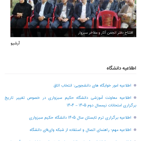
افتتاح دفتر انجمن آثار و مفاخر سبزوار
آرشیو
اطلاعیه دانشگاه
اطلاعیه امور خوابگاه های دانشجویی: انتخاب اتاق
اطلاعیه معاونت آموزشی دانشگاه حکیم سبزواری در خصوص تغییر تاریخ
برگزاری امتحانات نیمسال دوم ۱۴۰۵ – ۱۴۰۴
اطلاعیه برگزاری ترم تابستان سال ۱۴۰۵ دانشگاه حکیم سبزواری
اطلاعیه مهم؛ راهنمای اتصال و استفاده از شبکه وای‌فای دانشگاه