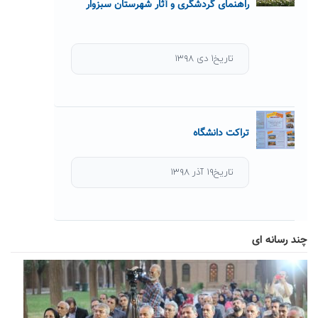
راهنمای گردشگری و آثار شهرستان سبزوار
تاریخ۱ دی ۱۳۹۸
تراکت دانشگاه
تاریخ۱۹ آذر ۱۳۹۸
چند رسانه ای