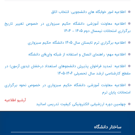
اطلاعیه امور خوابگاه های دانشجویی: انتخاب اتاق
اطلاعیه معاونت آموزشی دانشگاه حکیم سبزواری در خصوص تغییر تاریخ
برگزاری امتحانات نیمسال دوم ۱۴۰۵ – ۱۴۰۴
اطلاعیه برگزاری ترم تابستان سال ۱۴۰۵ دانشگاه حکیم سبزواری
اطلاعیه مهم؛ راهنمای اتصال و استفاده از شبکه وای‌فای دانشگاه
اطلاعیه: تمدید فراخوان پذیرش دانشجو‌های استعداد درخشان (بدون آزمون) در
مقطع کارشناسی ارشد سال تحصیلی ۱۴۰۶-۱۴۰۵
اطلاعیه معاونت آموزشی دانشگاه حکیم سبزواری در خصوص نحوه برگزاری
امتحانات پایان ترم
آرشیو اطلاعیه
چهلمین دوره ارزشیابی الکترونیکی کیفیت تدریس اساتید
ساختار دانشگاه