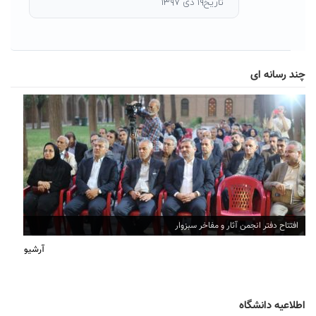
تاریخ۱۹ دی ۱۳۹۷
چند رسانه ای
افتتاح دفتر انجمن آثار و مفاخر سبزوار
آرشیو
اطلاعیه دانشگاه