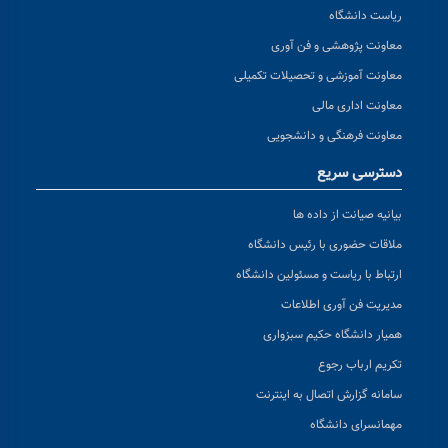
ریاست دانشگاه
معاونت پژوهشی و فن آوری
معاونت آموزشی و تحصیلات تکمیلی
معاونت اداری مالی
معاونت فرهنگی و دانشجویی
دسترسی سریع
بیانیه صیانت از داده ها
ملاقات حضوری با رئیس دانشگاه
ارتباط با ریاست و مسئولین دانشگاه
مدیریت فن آوری اطلاعات
همیار دانشگاه حکیم سبزواری
تکریم ارباب رجوع
سامانه گزارش اتصال به اینترنت
مهمانسرای دانشگاه