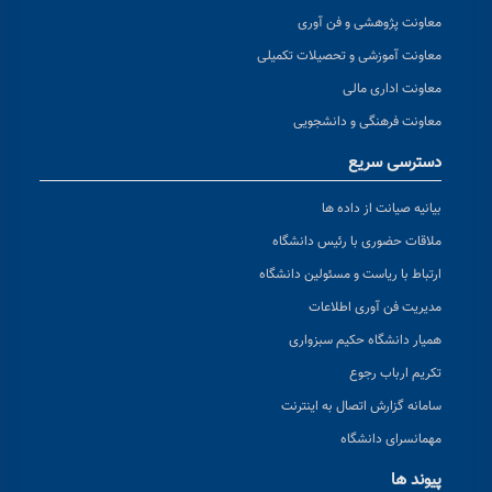
معاونت پژوهشی و فن آوری
معاونت آموزشی و تحصیلات تکمیلی
معاونت اداری مالی
معاونت فرهنگی و دانشجویی
دسترسی سریع
بیانیه صیانت از داده ها
ملاقات حضوری با رئیس دانشگاه
ارتباط با ریاست و مسئولین دانشگاه
مدیریت فن آوری اطلاعات
همیار دانشگاه حکیم سبزواری
تکریم ارباب رجوع
سامانه گزارش اتصال به اینترنت
مهمانسرای دانشگاه
پیوند ها