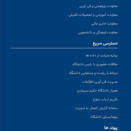
معاونت پژوهشی و فن آوری
معاونت آموزشی و تحصیلات تکمیلی
معاونت اداری مالی
معاونت فرهنگی و دانشجویی
دسترسی سریع
بیانیه صیانت از داده ها
ملاقات حضوری با رئیس دانشگاه
ارتباط با ریاست و مسئولین دانشگاه
مدیریت فن آوری اطلاعات
همیار دانشگاه حکیم سبزواری
تکریم ارباب رجوع
سامانه گزارش اتصال به اینترنت
مهمانسرای دانشگاه
پیوند ها