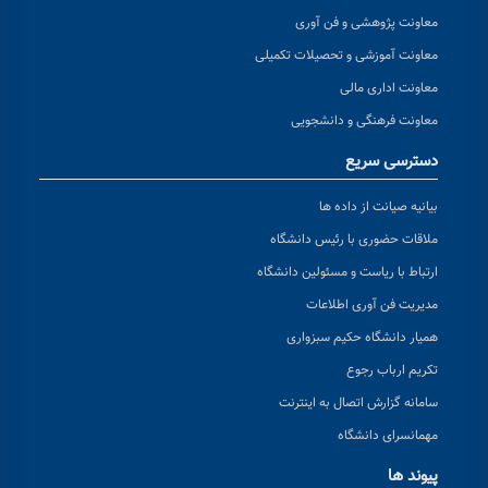
معاونت پژوهشی و فن آوری
معاونت آموزشی و تحصیلات تکمیلی
معاونت اداری مالی
معاونت فرهنگی و دانشجویی
دسترسی سریع
بیانیه صیانت از داده ها
ملاقات حضوری با رئیس دانشگاه
ارتباط با ریاست و مسئولین دانشگاه
مدیریت فن آوری اطلاعات
همیار دانشگاه حکیم سبزواری
تکریم ارباب رجوع
سامانه گزارش اتصال به اینترنت
مهمانسرای دانشگاه
پیوند ها