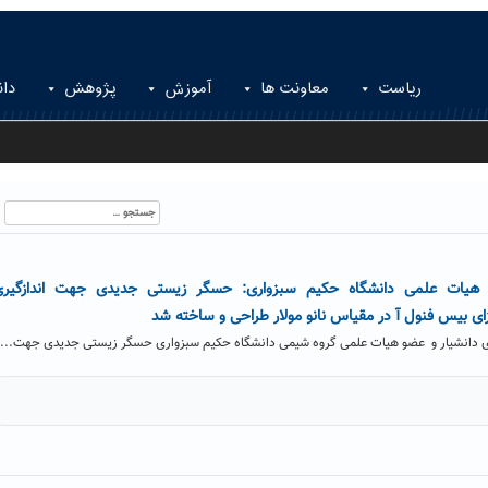
ریاست
معاونت ها
آموزش
پژوهش
دان
جستجو
برای:
هیات علمی دانشگاه حکیم سبزواری: حسگر زیستی جدیدی جهت اندازگیری
ای بیس فنول آ در مقیاس نانو مولار طراحی و ساخته شد
ی دانشیار و عضو هیات علمی گروه شیمی دانشگاه حکیم سبزواری حسگر زیستی جدیدی جهت...