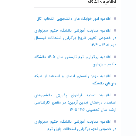
اطلاعیه دانشگاه
اطلاعیه امور خوابگاه های دانشجویی: انتخاب اتاق
اطلاعیه معاونت آموزشی دانشگاه حکیم سبزواری
در خصوص تغییر تاریخ برگزاری امتحانات نیمسال
دوم ۱۴۰۵ – ۱۴۰۴
اطلاعیه برگزاری ترم تابستان سال ۱۴۰۵ دانشگاه
حکیم سبزواری
اطلاعیه مهم؛ راهنمای اتصال و استفاده از شبکه
وای‌فای دانشگاه
اطلاعیه: تمدید فراخوان پذیرش دانشجو‌های
استعداد درخشان (بدون آزمون) در مقطع کارشناسی
ارشد سال تحصیلی ۱۴۰۶-۱۴۰۵
اطلاعیه معاونت آموزشی دانشگاه حکیم سبزواری
در خصوص نحوه برگزاری امتحانات پایان ترم