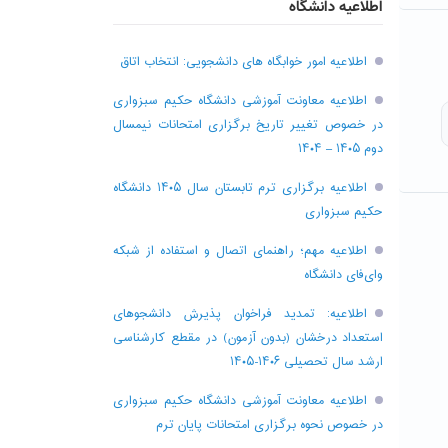
اطلاعیه دانشگاه
اطلاعیه امور خوابگاه های دانشجویی: انتخاب اتاق
اطلاعیه معاونت آموزشی دانشگاه حکیم سبزواری
در خصوص تغییر تاریخ برگزاری امتحانات نیمسال
دوم ۱۴۰۵ – ۱۴۰۴
اطلاعیه برگزاری ترم تابستان سال ۱۴۰۵ دانشگاه
حکیم سبزواری
اطلاعیه مهم؛ راهنمای اتصال و استفاده از شبکه
وای‌فای دانشگاه
اطلاعیه: تمدید فراخوان پذیرش دانشجو‌های
استعداد درخشان (بدون آزمون) در مقطع کارشناسی
ارشد سال تحصیلی ۱۴۰۶-۱۴۰۵
اطلاعیه معاونت آموزشی دانشگاه حکیم سبزواری
در خصوص نحوه برگزاری امتحانات پایان ترم