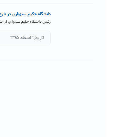
دانشگاه حکیم سبزواری در طرح آمای
رئیس دانشگاه حکیم سبزواری از انتخاب این دانشگاه ب
تاریخ۲ اسفند ۱۳۹۵