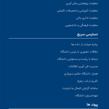
معاونت پژوهشی و فن آوری
معاونت آموزشی و تحصیلات تکمیلی
معاونت اداری مالی
معاونت فرهنگی و دانشجویی
دسترسی سریع
بیانیه صیانت از داده ها
ملاقات حضوری با رئیس دانشگاه
ارتباط با ریاست و مسئولین دانشگاه
مدیریت فن آوری اطلاعات
همیار دانشگاه حکیم سبزواری
تکریم ارباب رجوع
سامانه گزارش اتصال به اینترنت
مهمانسرای دانشگاه
پیوند ها