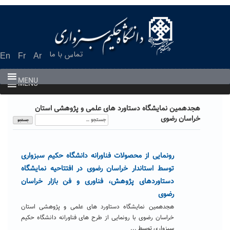
Ski
t
conten
تماس با ما
En
Fr
Ar
MENU
MENU
هجدهمین نمایشگاه دستاورد های علمی و پژوهشی استان
جستجو
خراسان رضوی
برای:
رونمایی از محصولات فناورانه دانشگاه حکیم سبزواری
توسط استاندار خراسان رضوی در افتتاحیه نمایشگاه
دستاوردهای پژوهش، فناوری و فن بازار خراسان
رضوی
هجدهمین نمایشگاه دستاورد های علمی و پژوهشی استان
خراسان رضوی با رونمایی از طرح های فناورانه دانشگاه حکیم
سبزواری توسط ...