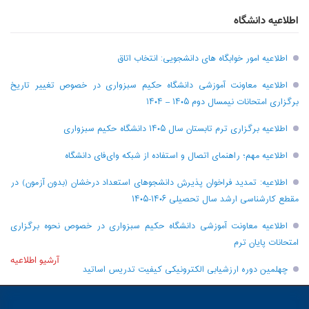
اطلاعیه دانشگاه
اطلاعیه امور خوابگاه های دانشجویی: انتخاب اتاق
اطلاعیه معاونت آموزشی دانشگاه حکیم سبزواری در خصوص تغییر تاریخ
برگزاری امتحانات نیمسال دوم ۱۴۰۵ – ۱۴۰۴
اطلاعیه برگزاری ترم تابستان سال ۱۴۰۵ دانشگاه حکیم سبزواری
اطلاعیه مهم؛ راهنمای اتصال و استفاده از شبکه وای‌فای دانشگاه
اطلاعیه: تمدید فراخوان پذیرش دانشجو‌های استعداد درخشان (بدون آزمون) در
مقطع کارشناسی ارشد سال تحصیلی ۱۴۰۶-۱۴۰۵
اطلاعیه معاونت آموزشی دانشگاه حکیم سبزواری در خصوص نحوه برگزاری
امتحانات پایان ترم
آرشیو اطلاعیه
چهلمین دوره ارزشیابی الکترونیکی کیفیت تدریس اساتید