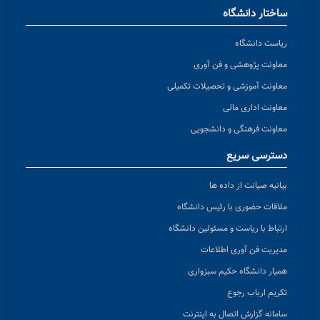
ساختار دانشگاه
ریاست دانشگاه
معاونت پژوهشی و فن آوری
معاونت آموزشی و تحصیلات تکمیلی
معاونت اداری مالی
معاونت فرهنگی و دانشجویی
دسترسی سریع
بیانیه صیانت از داده ها
ملاقات حضوری با رئیس دانشگاه
ارتباط با ریاست و مسئولین دانشگاه
مدیریت فن آوری اطلاعات
همیار دانشگاه حکیم سبزواری
تکریم ارباب رجوع
سامانه گزارش اتصال به اینترنت