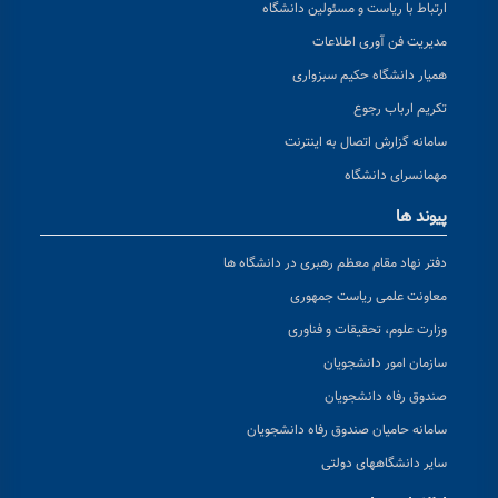
ارتباط با ریاست و مسئولین دانشگاه
مدیریت فن آوری اطلاعات
همیار دانشگاه حکیم سبزواری
تکریم ارباب رجوع
سامانه گزارش اتصال به اینترنت
مهمانسرای دانشگاه
پیوند ها
دفتر نهاد مقام معظم رهبری در دانشگاه ها
معاونت علمی ریاست جمهوری
وزارت علوم، تحقیقات و فناوری
سازمان امور دانشجویان
صندوق رفاه دانشجویان
سامانه حامیان صندوق رفاه دانشجویان
سایر دانشگاههای دولتی