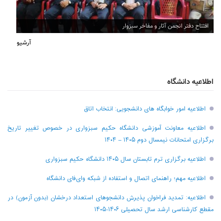
افتتاح دفتر انجمن آثار و مفاخر سبزوار
آرشیو
اطلاعیه دانشگاه
اطلاعیه امور خوابگاه های دانشجویی: انتخاب اتاق
اطلاعیه معاونت آموزشی دانشگاه حکیم سبزواری در خصوص تغییر تاریخ
برگزاری امتحانات نیمسال دوم ۱۴۰۵ – ۱۴۰۴
اطلاعیه برگزاری ترم تابستان سال ۱۴۰۵ دانشگاه حکیم سبزواری
اطلاعیه مهم؛ راهنمای اتصال و استفاده از شبکه وای‌فای دانشگاه
اطلاعیه: تمدید فراخوان پذیرش دانشجو‌های استعداد درخشان (بدون آزمون) در
مقطع کارشناسی ارشد سال تحصیلی ۱۴۰۶-۱۴۰۵