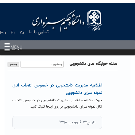
Ski
t
conten
تماس با ما
En
Fr
Ar
MENU
MENU
جستجو
هفته خوابگاه های دانشجویی
برای:
اطلاعیه مدیریت دانشجویی در خصوص انتخاب اتاق
نمونه سرای دانشجویی
جهت مشاهده اطلاعیه مدیریت دانشجویی در خصوص انتخاب
اتاق نمونه سرای دانشجویی بر روی اینجا کلیک کنید.
تاریخ۲۵ فروردین ۱۳۹۸