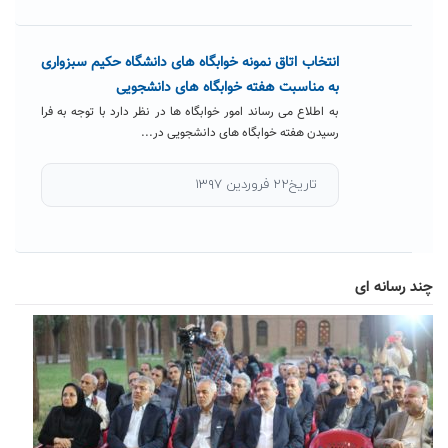
انتخاب اتاق نمونه خوابگاه های دانشگاه حکیم سبزواری
به مناسبت هفته خوابگاه های دانشجویی
به اطلاع می رساند امور خوابگاه ها در نظر دارد با توجه به فرا
رسیدن هفته خوابگاه های دانشجویی در...
تاریخ۲۲ فروردین ۱۳۹۷
چند رسانه ای