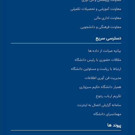
معاونت پژوهشی و فن آوری
معاونت آموزشی و تحصیلات تکمیلی
معاونت اداری مالی
معاونت فرهنگی و دانشجویی
دسترسی سریع
بیانیه صیانت از داده ها
ملاقات حضوری با رئیس دانشگاه
ارتباط با ریاست و مسئولین دانشگاه
مدیریت فن آوری اطلاعات
همیار دانشگاه حکیم سبزواری
تکریم ارباب رجوع
سامانه گزارش اتصال به اینترنت
مهمانسرای دانشگاه
پیوند ها