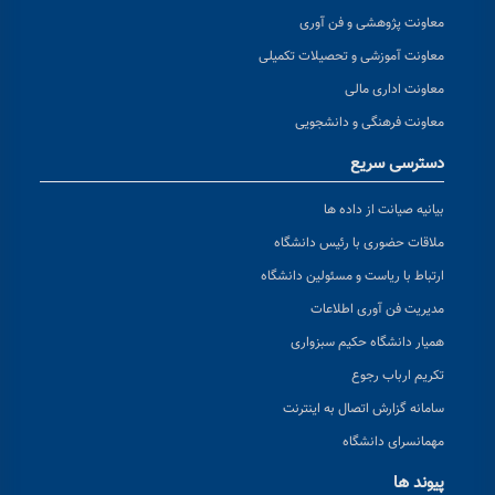
معاونت پژوهشی و فن آوری
معاونت آموزشی و تحصیلات تکمیلی
معاونت اداری مالی
معاونت فرهنگی و دانشجویی
دسترسی سریع
بیانیه صیانت از داده ها
ملاقات حضوری با رئیس دانشگاه
ارتباط با ریاست و مسئولین دانشگاه
مدیریت فن آوری اطلاعات
همیار دانشگاه حکیم سبزواری
تکریم ارباب رجوع
سامانه گزارش اتصال به اینترنت
مهمانسرای دانشگاه
پیوند ها