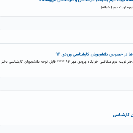
شده نوبت دوم (شبانه) کارشناسی و کارشناسی ناپیوسته۹۴
وره نوبت دوم ( شبانه)
 ها در خصوص دانشجویان کارشناسی ورودی ۹۴
قابل توجه دانشجویان کارشناسی دختر نوبت دوم متقاضی خوابگاه ورودی مهر ۹۴ ***** قابل توجه دانشجویان کارشناسی دخت
ان کارشناسی