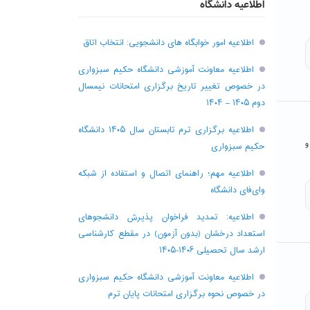
اطلاعیه دانشگاه
اطلاعیه امور خوابگاه های دانشجویی: انتخاب اتاق
اطلاعیه معاونت آموزشی دانشگاه حکیم سبزواری
در خصوص تغییر تاریخ برگزاری امتحانات نیمسال
دوم ۱۴۰۵ – ۱۴۰۴
اطلاعیه برگزاری ترم تابستان سال ۱۴۰۵ دانشگاه
ر و
حکیم سبزواری
اطلاعیه مهم؛ راهنمای اتصال و استفاده از شبکه
وای‌فای دانشگاه
اطلاعیه: تمدید فراخوان پذیرش دانشجو‌های
استعداد درخشان (بدون آزمون) در مقطع کارشناسی
ارشد سال تحصیلی ۱۴۰۶-۱۴۰۵
اطلاعیه معاونت آموزشی دانشگاه حکیم سبزواری
در خصوص نحوه برگزاری امتحانات پایان ترم