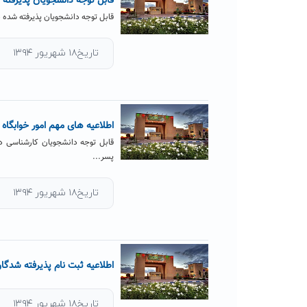
قابل توجه دانشجویان پذیرفته 
قابل توجه دانشجویان پذیرفته شده د
تاریخ۱۸ شهریور ۱۳۹۴
اطلاعیه های مهم امور خوابگاه
پسر...
تاریخ۱۸ شهریور ۱۳۹۴
اطلاعیه ثبت نام پذیرفته شدگ
تاریخ۱۸ شهریور ۱۳۹۴