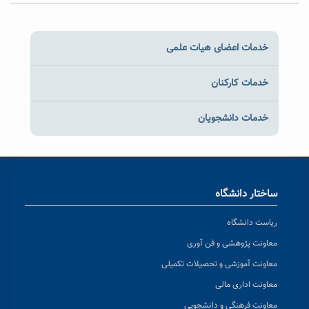
خدمات اعضای هیات علمی
خدمات کارکنان
خدمات دانشجویان
ساختار دانشگاه
ریاست دانشگاه
معاونت پژوهشی و فن آوری
معاونت آموزشی و تحصیلات تکمیلی
معاونت اداری مالی
معاونت فرهنگی و دانشجویی