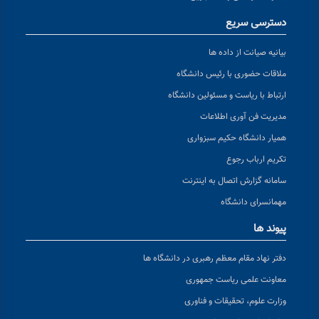
دسترسی سریع
بیانیه صیانت از داده ها
ملاقات حضوری با رئیس دانشگاه
ارتباط با ریاست و مسئولین دانشگاه
مدیریت فن آوری اطلاعات
همیار دانشگاه حکیم سبزواری
تکریم ارباب رجوع
سامانه گزارش اتصال به اینترنت
مهمانسرای دانشگاه
پیوند ها
دفتر نهاد مقام معظم رهبری در دانشگاه ها
معاونت علمی ریاست جمهوری
وزارت علوم، تحقیقات و فناوری