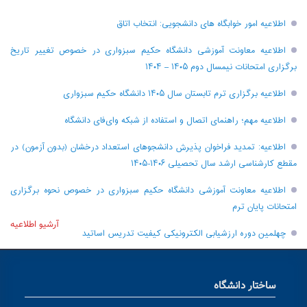
ای دانشجویی: انتخاب اتاق
زشی دانشگاه حکیم سبزواری در خصوص تغییر تاریخ
 – ۱۴۰۴
دانشگاه حکیم سبزواری
تصال و استفاده از شبکه وای‌فای دانشگاه
ان پذیرش دانشجو‌های استعداد درخشان (بدون آزمون) در
لی ۱۴۰۶-۱۴۰۵
زشی دانشگاه حکیم سبزواری در خصوص نحوه برگزاری
آرشیو اطلاعیه
 الکترونیکی کیفیت تدریس اساتید