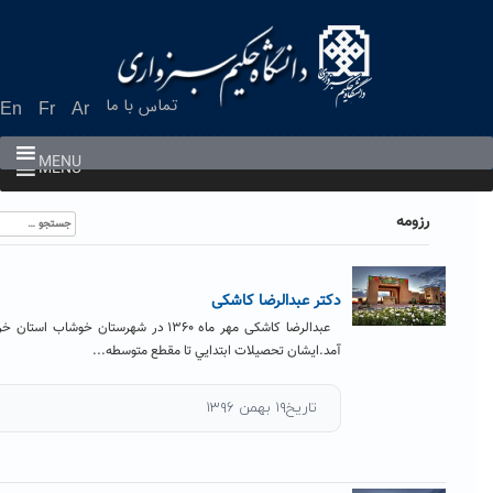
تماس با ما
En
Fr
Ar
MENU
MENU
جستجو
برای:
تر عبدالرضا کاشکی
عبدالرضا کاشکی مهر ماه ۱۳۶۰ در شهرستان خوشاب استان خراسان رضوي به دنيا
د.ايشان تحصيلات ابتدايي تا مقطع متوسطه...
تاریخ۱۹ بهمن ۱۳۹۶