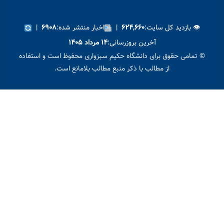
ت:
|
اخبار منتشر شده:
|
۶۹۰۸
۶۲۴,۶۶۰
رین بروزرسانی:
۱۴ مرداد ۱۴۰۵
 دانشگاه حکیم سبزواری محفوظ است و استفاده
ب با ذکر منبع مطالب بلامانع است.