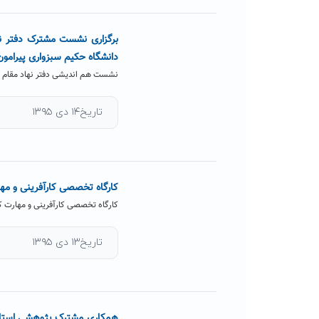
برگزاری نشست مشترک دفتر نه
دانشگاه حکیم سبزواری پیرامو
نشست هم اندیشی دفتر نهاد مقام مع
تاریخ۱۴ دی ۱۳۹۵
کارگاه تخصصی کارآفرینی و مها
کارگاه تخصصی کارآفرینی و مهارت ک
تاریخ۱۳ دی ۱۳۹۵
همکاری مشترک پژوهشی استادیار