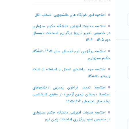
اطلاعیه امور خوابگاه های دانشجویی: انتخاب اتاق
اطلاعیه معاونت آموزشی دانشگاه حکیم سبزواری
در خصوص تغییر تاریخ برگزاری امتحانات نیمسال
دوم ۱۴۰۵ – ۱۴۰۴
اطلاعیه برگزاری ترم تابستان سال ۱۴۰۵ دانشگاه
حکیم سبزواری
اطلاعیه مهم؛ راهنمای اتصال و استفاده از شبکه
وای‌فای دانشگاه
اطلاعیه: تمدید فراخوان پذیرش دانشجو‌های
استعداد درخشان (بدون آزمون) در مقطع کارشناسی
ارشد سال تحصیلی ۱۴۰۶-۱۴۰۵
اطلاعیه معاونت آموزشی دانشگاه حکیم سبزواری
در خصوص نحوه برگزاری امتحانات پایان ترم