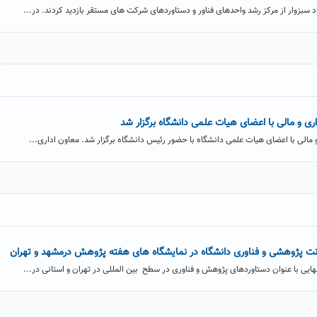
سبزوار از مرکز رشد واحدهای فناور و دستاوردهای شرکت های مستقر بازدید کردند. در...
 و مالی با اعضای هیات علمی دانشگاه برگزار شد
لی با اعضای هیات علمی دانشگاه با حضور رئیس دانشگاه برگزار شد. معاون اداری...
نت پژوهشی و فناوری دانشگاه در نمایشگاه های هفته پژوهش درمشهد و تهران
ی با عنوان دستاوردهای پژوهش و فناوری در سطح بین المللی در تهران و استانی در...