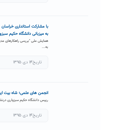
با مشارکت استانداری خراسان 
به میزبانی دانشگاه حکیم سبزوا
به...
تاریخ۱۴ دی ۱۳۹۵
انجمن های علمی؛ شاه بیت ایج
رییس دانشگاه حکیم سبزواری درنشس
تاریخ۱۴ دی ۱۳۹۵