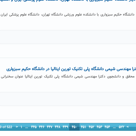
نشگاه حکیم سبزواری با دانشکده علوم ورزشی دانشگاه تهران، دانشگاه علوم پزشکی ایران 
ا مهندسی شیمی دانشگاه پلی تکنیک تورین ایتالیا در دانشگاه حکیم سبزواری
حقق و دانشجوی دکترا مهندسی شیمی دانشگاه پلی تکنیک تورین ایتالیا عنوان سخنرانی 
<
۱
...
۴۴۵
۴۴۶
۴۴۷
۴۴۸
۴۴۹
۴۵۰
۴۵۱
۴۵۲
۴۵۳
۴۵۴
...
۵۲۲
>
0 of 522