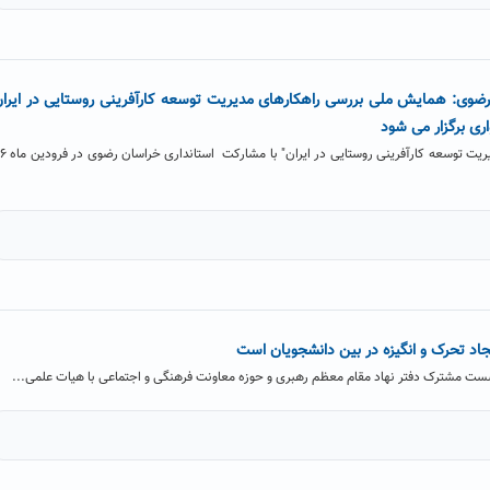
رضوی: همایش ملی بررسی راهکارهای مدیریت توسعه کارآفرینی روستایی در ایرا
ری برگزار می شود
همایش ملی "بررسی راهکارهای مدیریت توسعه کارآفرینی روست
اد تحرک و انگیزه در بین دانشجویان است
ت مشترک دفتر نهاد مقام معظم رهبری و حوزه معاونت فرهنگی و اجتماعی با هیات علمی...