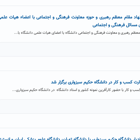
اد مقام معظم رهبری و حوزه معاونت فرهنگی و اجتماعی با اعضاء هیات علم
ن مسائل فرهنگی و اجتماعی
ظم رهبری و معاونت فرهنگی و اجتماعی دانشگاه با اعضای هیات علمی دانشگاه با...
رت کسب و کار در دانشگاه حکیم سبزواری برگزار شد
سب و کار با حضور کارآفرین نمونه کشور و استاد دانشگاه در دانشگاه حکیم سبزواری...
 دانشگاه حکیم سبزواری با دانشگاه تهران، دانشگاه علوم پزشکی ایران و انستیت