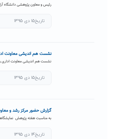
رئیس و معاون پژوهشی دانشگاه آزاد 
تاریخ۱۵ دی ۱۳۹۵
نشست هم اندیشی معاونت اداری
نشست هم اندیشی معاونت اداری و ما
تاریخ۱۵ دی ۱۳۹۵
گزارش حضور مرکز رشد و معاو
به مناسبت هفته پژوهش نمایشگاههای
تاریخ۱۴ دی ۱۳۹۵