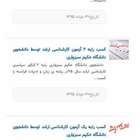
دانشگاه...
تاریخ۳۰ خرداد ۱۳۹۵
کسب رتبه ۲ آزمون کارشناسی ارشد توسط دانشجوی
دانشگاه حکیم سبزواری
دانشجوی دانشگاه حکیم سبزواری رتبه ۲ کنکور سراسری
کارشناسی ارشد سال ۹۵در رشته ی زبان و ادبیات فرانسه را
کسب...
تاریخ۳۰ خرداد ۱۳۹۵
کسب رتبه یک آزمون کارشناسی ارشد توسط دانشجوی
دانشگاه حکیم سبزواری