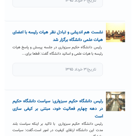
تاریخ۳۱ خرداد ۱۳۹۵
نشست هم اندیشی و تبادل نظر هیات رئیسه با اعضای
هیات علمی دانشگاه برگزار شد
رئیس دانشگاه حکیم سبزواری در جلسه پرسش و پاسخ هیات
رئیسه با هیات علمی و اساتید دانشگاه گفت: قطعا برای...
تاریخ۳۱ خرداد ۱۳۹۵
رئیس دانشگاه حکیم سبزواری: سیاست دانشگاه حکیم
در دهه چهارم فعالیت خود، مبتنی بر کیفی سازی
است
رئیس دانشگاه حکیم سبزواری با تاکید بر اینکه سیاست بلند
مدت این دانشگاه ارتقای کیفیت در امور است،گفت: سیاست