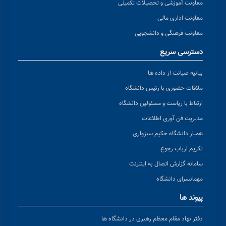
معاونت آموزشی و تحصیلات تکمیلی
معاونت اداری مالی
معاونت فرهنگی و دانشجویی
دسترسی سریع
بیانیه صیانت از داده ها
ملاقات حضوری با رئیس دانشگاه
ارتباط با ریاست و مسئولین دانشگاه
مدیریت فن آوری اطلاعات
همیار دانشگاه حکیم سبزواری
تکریم ارباب رجوع
سامانه گزارش اتصال به اینترنت
مهمانسرای دانشگاه
پیوند ها
دفتر نهاد مقام معظم رهبری در دانشگاه ها