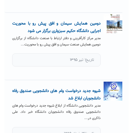
دومین همایش سیمان و افق پیش رو با محوریت
اجرایی دانشگاه حکیم سبزواری برگزار می شود
مدیر مرکز کارآفرینی و دفتر ارتباط با صنعت دانشگاه از برگزاری
دومین همایش صنعت سیمان و افق پیش رو با محوریت...
تاریخ۱ تیر ۱۳۹۵
شیوه جدید درخواست وام های دانشجویی صندوق رفاه
دانشجویان ابلاغ شد
مدیر دانشجویی دانشگاه از ابلاغ شیوه جدید درخواست وام های
دانشجویی صندوق رفاه دانشجویان دانشگاه خبر داد. علی
ذاکری در...