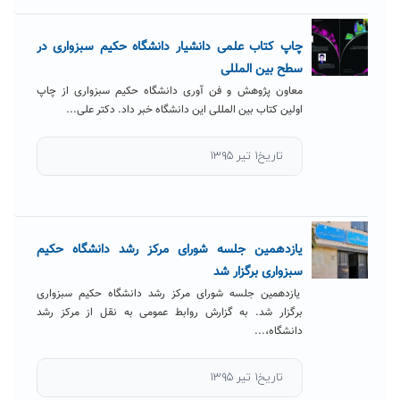
چاپ کتاب علمی دانشیار دانشگاه حکیم سبزواری در
سطح بین المللی
معاون پژوهش و فن آوری دانشگاه حکیم سبزواری از چاپ
اولین کتاب بین المللی این دانشگاه خبر داد. دکتر علی...
تاریخ۱ تیر ۱۳۹۵
یازدهمین جلسه شورای مرکز رشد دانشگاه حکیم
سبزواری برگزار شد
یازدهمین جلسه شورای مرکز رشد دانشگاه حکیم سبزواری
برگزار شد. به گزارش روابط عمومی به نقل از مرکز رشد
دانشگاه،...
تاریخ۱ تیر ۱۳۹۵