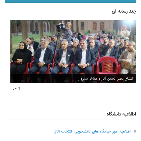
چند رسانه ای
افتتاح دفتر انجمن آثار و مفاخر سبزوار
آرشیو
اطلاعیه دانشگاه
اطلاعیه امور خوابگاه های دانشجویی: انتخاب اتاق