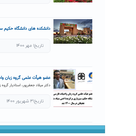
دانشکده های دانشگاه حکیم سب
تاریخ۱ مهر ۱۴۰۰
عضو هیأت علمی گروه زبان وادبیات
دکتر میلاد جعفرپور، استادیار گروه 
تاریخ۳۱ شهریور ۱۴۰۰