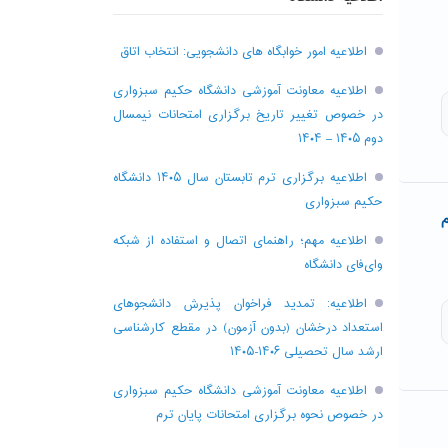
اطلاعیه امور خوابگاه های دانشجویی: انتخاب اتاق
اطلاعیه معاونت آموزشی دانشگاه حکیم سبزواری
در خصوص تغییر تاریخ برگزاری امتحانات نیمسال
دوم ۱۴۰۵ – ۱۴۰۴
اطلاعیه برگزاری ترم تابستان سال ۱۴۰۵ دانشگاه
حکیم سبزواری
م
اطلاعیه مهم؛ راهنمای اتصال و استفاده از شبکه
وای‌فای دانشگاه
اطلاعیه: تمدید فراخوان پذیرش دانشجو‌های
استعداد درخشان (بدون آزمون) در مقطع کارشناسی
ارشد سال تحصیلی ۱۴۰۶-۱۴۰۵
اطلاعیه معاونت آموزشی دانشگاه حکیم سبزواری
در خصوص نحوه برگزاری امتحانات پایان ترم