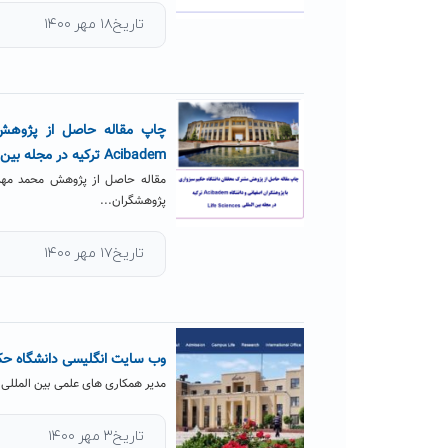
تاریخ۱۸ مهر ۱۴۰۰
چاپ مقاله حاصل از پژوهش 
Acibadem ترکیه در مجله بین المللی Life Sciences
مقاله حاصل از پژوهش محمد مهدو
پژوهشگران...
تاریخ۱۷ مهر ۱۴۰۰
وب سایت انگلیسی دانشگاه حک
مدیر همکاری های علمی بین المللی 
تاریخ۳ مهر ۱۴۰۰