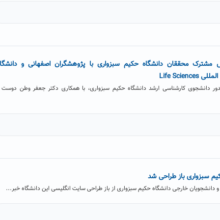
مشترک محققان دانشگاه حکیم سبزواری با پژوهشگران اصفهانی و دانشگاه
ر دانشجوی کارشناسی ارشد دانشگاه حکیم سبزواری، با همکاری دکتر جعفر وطن دوست 
یم سبزواری باز طراحی شد
و دانشجویان خارجی دانشگاه حکیم سبزواری از باز طراحی سایت انگلیسی این دانشگاه خبر...