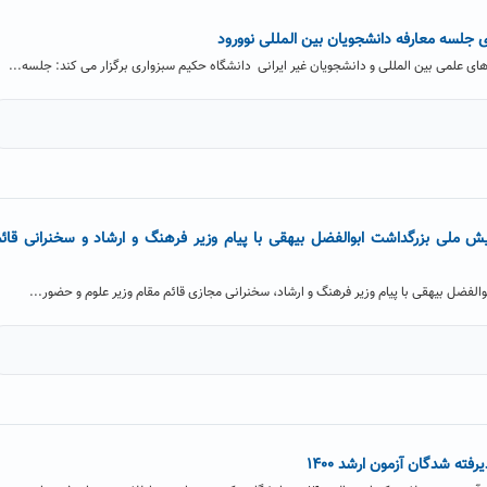
 جلسه معارفه دانشجویان بین المللی نوورود
ی علمی بین المللی و دانشجویان غیر ایرانی دانشگاه حکیم سبزواری برگزار می کند: جلسه...
ش ملی بزرگداشت ابوالفضل بیهقی با پیام وزیر فرهنگ و ارشاد و سخنرانی قائ
فضل بیهقی با پیام وزیر فرهنگ و ارشاد، سخنرانی مجازی قائم مقام وزیر علوم و حضور...
ته شدگان آزمون ارشد ۱۴۰۰