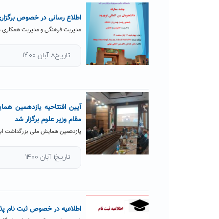
اطلاع رسانی در خصوص برگزاری
مدیریت فرهنگی و مدیریت همکاری ها
تاریخ۸ آبان ۱۴۰۰
آیین افتتاحیه یازدهمین همای
مقام وزیر علوم برگزار شد
یازدهمین همایش ملی بزرگداشت ابوال
تاریخ۱ آبان ۱۴۰۰
اطلاعیه در خصوص ثبت نام پذیرف