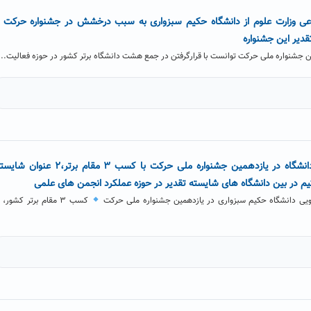
عی وزارت علوم از دانشگاه حکیم سبزواری به سبب درخشش در جشنواره حرکت 
دیر این جشنواره
 جشنواره ملی حرکت توانست با قرارگرفتن در جمع هشت دانشگاه برتر کشور در حوزه فعالیت...
درخشش انجمن های علمی دانشگاه در یازدهمین جشنواره ملی حرکت با کسب ۳ مقام برتر،۲ عنوان
کیم در بین دانشگاه های شایسته تقدیر در حوزه عملکرد انجمن های علمی
ی دانشگاه حکیم سبزواری در یازدهمین جشنواره ملی حرکت
ک