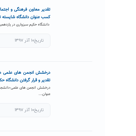
تقدیر معاون فرهنگی و اجتما
کسب عنوان دانشگاه شایسته تق
دانشگاه حکیم سبزواری در یازدهمین
تاریخ۱۰ آذر ۱۳۹۷
تقدیر و قرار گرفتن دانشگاه ح
درخشش انجمن های علمی-دانشجوی
عنوان...
تاریخ۱۰ آذر ۱۳۹۷