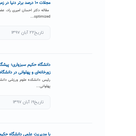
مجلات ۱۰ درصد برتر دنیا در زمینه علوم محیطی
optimized...
تاریخ۲۲ آبان ۱۳۹۷
دانشگاه حکیم سبزواری؛ پیشگام
زورخانه‌ای و پهلوانی در دانشگاه
رئیس دانشکده علوم ورزشی دانشگ
پهلوانی...
تاریخ۱۹ آبان ۱۳۹۷
با مدیریت علمی دانشگاه حکی