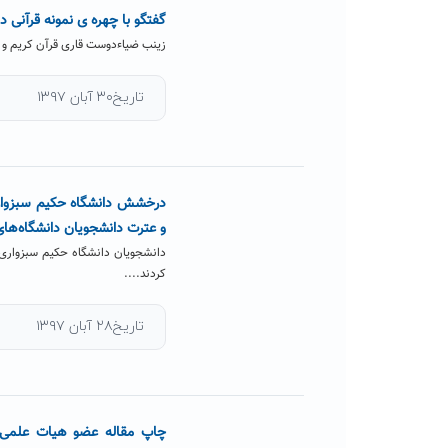
گفتگو با چهره ی نمونه قرآنی 
زینب ضیاءدوست قاری قرآن کریم و دانش
تاریخ۳۰ آبان ۱۳۹۷
درخشش دانشگاه حکیم سبزواری
و عترت دانشجویان دانشگاه‌ها
دانشجویان دانشگاه حکیم سبزواری 
کردند....
تاریخ۲۸ آبان ۱۳۹۷