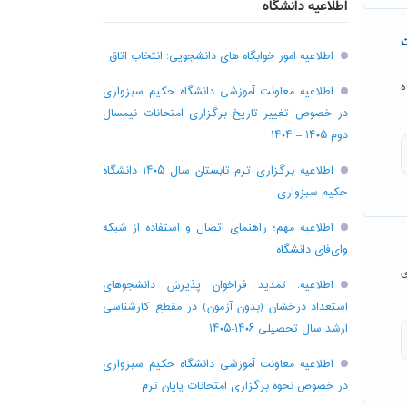
اطلاعیه دانشگاه
ت
اطلاعیه امور خوابگاه های دانشجویی: انتخاب اتاق
ه
اطلاعیه معاونت آموزشی دانشگاه حکیم سبزواری
در خصوص تغییر تاریخ برگزاری امتحانات نیمسال
دوم ۱۴۰۵ – ۱۴۰۴
اطلاعیه برگزاری ترم تابستان سال ۱۴۰۵ دانشگاه
حکیم سبزواری
اطلاعیه مهم؛ راهنمای اتصال و استفاده از شبکه
وای‌فای دانشگاه
ی
اطلاعیه: تمدید فراخوان پذیرش دانشجو‌های
استعداد درخشان (بدون آزمون) در مقطع کارشناسی
ارشد سال تحصیلی ۱۴۰۶-۱۴۰۵
اطلاعیه معاونت آموزشی دانشگاه حکیم سبزواری
در خصوص نحوه برگزاری امتحانات پایان ترم