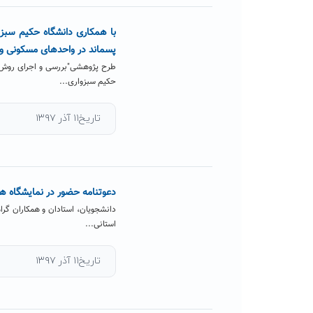
با همکاری دانشگاه حکیم سبز
پسماند در واحدهای مسکونی و 
طرح پژوهشی"بررسی و اجرای روش ه
حکیم سبزواری...
تاریخ۱۱ آذر ۱۳۹۷
دعوتنامه حضور در نمایشگاه ه
دانشجویان، استادان و همکاران گر
استانی...
تاریخ۱۱ آذر ۱۳۹۷