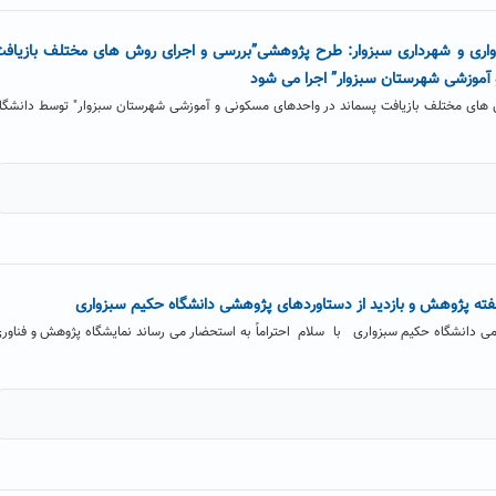
واری و شهرداری سبزوار: طرح پژوهشی”بررسی و اجرای روش های مختلف بازیاف
آموزشی شهرستان سبزوار” اجرا می شود
ای مختلف بازیافت پسماند در واحدهای مسکونی و آموزشی شهرستان سبزوار" توسط دانشگا
فته پژوهش و بازدید از دستاوردهای پژوهشی دانشگاه حکیم سبزواری
امی دانشگاه حکیم سبزواری با سلام احتراماً به استحضار می رساند نمایشگاه پژوهش و فناور