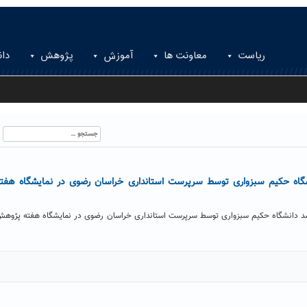
ریاست
معاونت ها
آموزش
پژوهش
دان
جستجو
برای:
نشگاه حکیم سبزواری توسط سرپرست استانداری خراسان رضوی در نمایشگاه هفت
 رشد دانشگاه حکیم سبزواری توسط سرپرست استانداری خراسان رضوی در نمایشگاه هفته پژوه