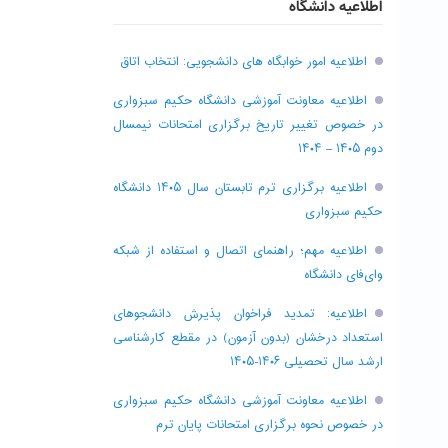
اطلاعیه دانشگاه
اطلاعیه امور خوابگاه های دانشجویی: انتخاب اتاق
اطلاعیه معاونت آموزشی دانشگاه حکیم سبزواری
در خصوص تغییر تاریخ برگزاری امتحانات نیمسال
دوم ۱۴۰۵ – ۱۴۰۴
اطلاعیه برگزاری ترم تابستان سال ۱۴۰۵ دانشگاه
حکیم سبزواری
اطلاعیه مهم؛ راهنمای اتصال و استفاده از شبکه
وای‌فای دانشگاه
اطلاعیه: تمدید فراخوان پذیرش دانشجو‌های
استعداد درخشان (بدون آزمون) در مقطع کارشناسی
ارشد سال تحصیلی ۱۴۰۶-۱۴۰۵
اطلاعیه معاونت آموزشی دانشگاه حکیم سبزواری
در خصوص نحوه برگزاری امتحانات پایان ترم