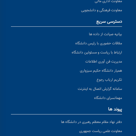
معاونت اداری مالی
معاونت فرهنگی و دانشجویی
دسترسی سریع
بیانیه صیانت از داده ها
ملاقات حضوری با رئیس دانشگاه
ارتباط با ریاست و مسئولین دانشگاه
مدیریت فن آوری اطلاعات
همیار دانشگاه حکیم سبزواری
تکریم ارباب رجوع
سامانه گزارش اتصال به اینترنت
مهمانسرای دانشگاه
پیوند ها
دفتر نهاد مقام معظم رهبری در دانشگاه ها
معاونت علمی ریاست جمهوری