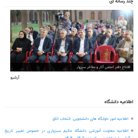
چند رسانه ای
افتتاح دفتر انجمن آثار و مفاخر سبزوار
آرشیو
اطلاعیه دانشگاه
اطلاعیه امور خوابگاه های دانشجویی: انتخاب اتاق
اطلاعیه معاونت آموزشی دانشگاه حکیم سبزواری در خصوص تغییر تاریخ