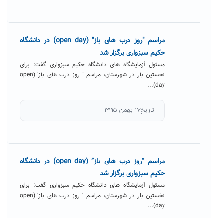
مراسم "روز درب های باز" (open day) در دانشگاه
حکیم سبزواری برگزار شد
مسئول آزمایشگاه های دانشگاه حکیم سبزواری گفت: برای
نخستین بار در شهرستان، مراسم ‘ روز درب های باز’ (open
day)...
تاریخ۱۷ بهمن ۱۳۹۵
مراسم “روز درب های باز” (open day) در دانشگاه
حکیم سبزواری برگزار شد
مسئول آزمایشگاه های دانشگاه حکیم سبزواری گفت: برای
نخستین بار در شهرستان، مراسم ‘ روز درب های باز’ (open
day)...