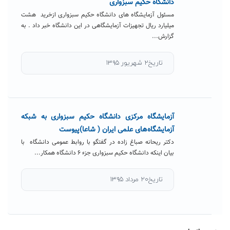
دانشگاه حکیم سبزواری
مسئول آزمایشگاه های دانشگاه حکیم سبزواری ازخرید هشت
میلیارد ریال تجهیزات آزمایشگاهی در این دانشگاه خبر داد . به
گزارش...
تاریخ۲ شهریور ۱۳۹۵
آزمایشگاه‌ مرکزی دانشگاه حکیم سبزواری به شبکه
آزمایشگاه‌های علمی ایران ( شاعا)پیوست
دکتر ریحانه صباغ زاده در گفتگو با روابط عمومی دانشگاه با
بیان اینکه دانشگاه حکیم سبزواری جزء ۶ دانشگاه همکار...
تاریخ۲۰ مرداد ۱۳۹۵