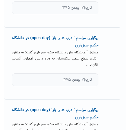
تاریخ۱۷ بهمن ۱۳۹۵
برگزاری مراسم ' درب های باز' (open day) در دانشگاه
حکیم سبزواری
مسئول آزمایشگاه های دانشگاه حکیم سبزواری گفت: به منظور
ارتقای سطح علمی علاقمندان به ویژه دانش آموزان، آشنایی
آنان با...
تاریخ۲ بهمن ۱۳۹۵
برگزاری مراسم ‘ درب های باز’ (open day) در دانشگاه
حکیم سبزواری
مسئول آزمایشگاه های دانشگاه حکیم سبزواری گفت: به منظور