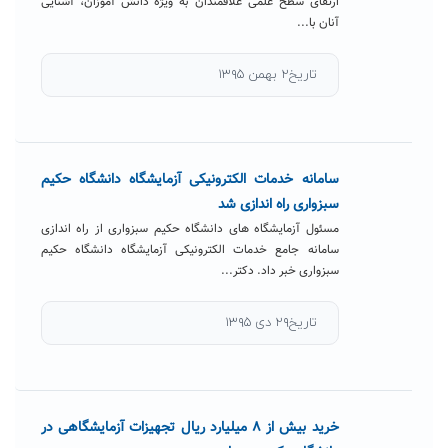
ارتقای سطح علمی علاقمندان به ویژه دانش آموزان، آشنایی
آنان با...
تاریخ۲ بهمن ۱۳۹۵
سامانه خدمات الکترونیکی آزمایشگاه دانشگاه حکیم
سبزواری راه اندازی شد
مسئول آزمایشگاه های دانشگاه حکیم سبزواری از راه اندازی
سامانه جامع خدمات الکترونیکی آزمایشگاه دانشگاه حکیم
سبزواری خبر داد. دکتر...
تاریخ۲۹ دی ۱۳۹۵
خرید بیش از ۸ میلیارد ریال تجهیزات آزمایشگاهی در