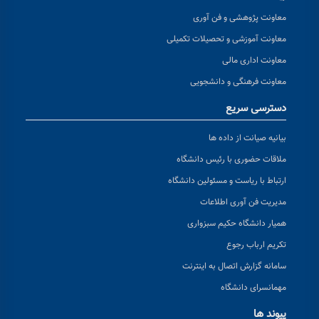
معاونت پژوهشی و فن آوری
معاونت آموزشی و تحصیلات تکمیلی
معاونت اداری مالی
معاونت فرهنگی و دانشجویی
دسترسی سریع
بیانیه صیانت از داده ها
ملاقات حضوری با رئیس دانشگاه
ارتباط با ریاست و مسئولین دانشگاه
مدیریت فن آوری اطلاعات
همیار دانشگاه حکیم سبزواری
تکریم ارباب رجوع
سامانه گزارش اتصال به اینترنت
مهمانسرای دانشگاه
پیوند ها