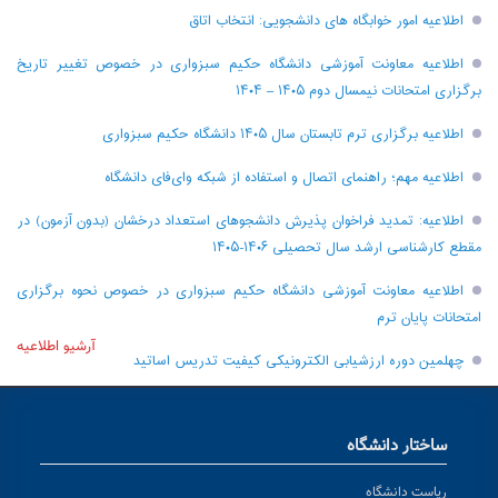
اطلاعیه امور خوابگاه های دانشجویی: انتخاب اتاق
اطلاعیه معاونت آموزشی دانشگاه حکیم سبزواری در خصوص تغییر تاریخ
برگزاری امتحانات نیمسال دوم ۱۴۰۵ – ۱۴۰۴
اطلاعیه برگزاری ترم تابستان سال ۱۴۰۵ دانشگاه حکیم سبزواری
اطلاعیه مهم؛ راهنمای اتصال و استفاده از شبکه وای‌فای دانشگاه
اطلاعیه: تمدید فراخوان پذیرش دانشجو‌های استعداد درخشان (بدون آزمون) در
مقطع کارشناسی ارشد سال تحصیلی ۱۴۰۶-۱۴۰۵
اطلاعیه معاونت آموزشی دانشگاه حکیم سبزواری در خصوص نحوه برگزاری
امتحانات پایان ترم
آرشیو اطلاعیه
چهلمین دوره ارزشیابی الکترونیکی کیفیت تدریس اساتید
ساختار دانشگاه
ریاست دانشگاه