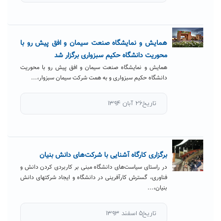
همایش و نمایشگاه صنعت سیمان و افق پیش رو با
محوریت دانشگاه حکیم سبزواری برگزار شد
همایش و نمایشگاه صنعت سیمان و افق پیش رو با محوریت
دانشگاه حکیم سبزواری و به همت شرکت سیمان سبزوار،...
تاریخ۲۶ آبان ۱۳۹۴
برگزاری کارگاه آشنایی با شرکت‌های دانش بنیان
در راستای سیاست‌های دانشگاه مبنی بر کاربردی کردن دانش و
فناوری، گسترش کارآفرینی در دانشگاه و ایجاد شرکتهای دانش
بنیان،...
تاریخ۵ اسفند ۱۳۹۳