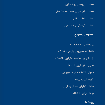
معاونت پژوهشی و فن آوری
معاونت آموزشی و تحصیلات تکمیلی
معاونت اداری مالی
معاونت فرهنگی و دانشجویی
دسترسی سریع
بیانیه صیانت از داده ها
ملاقات حضوری با رئیس دانشگاه
ارتباط با ریاست و مسئولین دانشگاه
مدیریت فن آوری اطلاعات
همیار دانشگاه حکیم سبزواری
تکریم ارباب رجوع
سامانه گزارش اتصال به اینترنت
مهمانسرای دانشگاه
پیوند ها