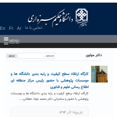
Ski
t
conten
تماس با ما
En
Fr
Ar
MENU
MENU
جستجو
دکتر مولوی
برای:
کارگاه ارتقاء سطح کیفیت و رتبه بندی دانشگاه ها و
موسسات پژوهشی با حضور رئیس مرکز منطقه ای
اطلاع رسانی علوم و فناوری
کارگاه ارتقاء سطح کیفیت و رتبه بندی دانشگاه ها و موسسات
پژوهشی با حضور و سخنرانی دکتر محمد جواد دهقانی،...
تاریخ۱۸ آذر ۱۳۹۴