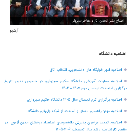
افتتاح دفتر انجمن آثار و مفاخر سبزوار
آرشیو
اطلاعیه دانشگاه
اطلاعیه امور خوابگاه های دانشجویی: انتخاب اتاق
اطلاعیه معاونت آموزشی دانشگاه حکیم سبزواری در خصوص تغییر تاریخ
برگزاری امتحانات نیمسال دوم ۱۴۰۵ – ۱۴۰۴
اطلاعیه برگزاری ترم تابستان سال ۱۴۰۵ دانشگاه حکیم سبزواری
اطلاعیه مهم؛ راهنمای اتصال و استفاده از شبکه وای‌فای دانشگاه
اطلاعیه: تمدید فراخوان پذیرش دانشجو‌های استعداد درخشان (بدون آزمون) در
مقطع کارشناسی ارشد سال تحصیلی ۱۴۰۶-۱۴۰۵