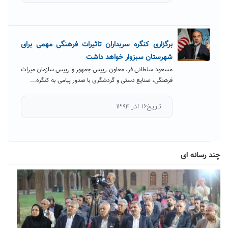
برگزاری کنگره سربداران تاثیرات فرهنگی مهمی برای
شهرستان سبزوار خواهد داشت
مسعود سلطانی فر، معاون رییس جمهور و رییس سازمان میراث
فرهنگی، صنایع دستی و گردشگری با صدور پیامی به کنگره...
تاریخ۱۶ آذر ۱۳۹۴
چند رسانه ای