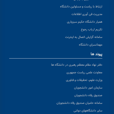
ارتباط با ریاست و مسئولین دانشگاه
مدیریت فن آوری اطلاعات
همیار دانشگاه حکیم سبزواری
تکریم ارباب رجوع
سامانه گزارش اتصال به اینترنت
مهمانسرای دانشگاه
پیوند ها
دفتر نهاد مقام معظم رهبری در دانشگاه ها
معاونت علمی ریاست جمهوری
وزارت علوم، تحقیقات و فناوری
سازمان امور دانشجویان
صندوق رفاه دانشجویان
سامانه حامیان صندوق رفاه دانشجویان
سایر دانشگاههای دولتی