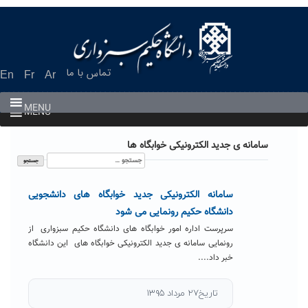
Ski
t
conten
تماس با ما
En
Fr
Ar
MENU
MENU
سامانه ی جدید الکترونیکی خوابگاه ها
جستجو
برای:
سامانه الکترونیکی جدید خوابگاه های دانشجویی
دانشگاه حکیم رونمایی می شود
سرپرست اداره امور خوابگاه های دانشگاه حکیم سبزواری از
رونمایی سامانه ی جدید الکترونیکی خوابگاه های این دانشگاه
خبر داد....
تاریخ۲۷ مرداد ۱۳۹۵