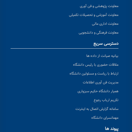
معاونت پژوهشی و فن آوری
معاونت آموزشی و تحصیلات تکمیلی
معاونت اداری مالی
معاونت فرهنگی و دانشجویی
دسترسی سریع
بیانیه صیانت از داده ها
ملاقات حضوری با رئیس دانشگاه
ارتباط با ریاست و مسئولین دانشگاه
مدیریت فن آوری اطلاعات
همیار دانشگاه حکیم سبزواری
تکریم ارباب رجوع
سامانه گزارش اتصال به اینترنت
مهمانسرای دانشگاه
پیوند ها