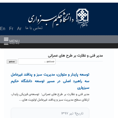
Ski
t
conten
تماس با ما
En
Fr
Ar
MENU
MENU
مدیر فنی و نظارت بر طرح های عمرانی
جستجو
برای:
توسعه پایدار و متوازن، مدیریت سبز و پدافند غیرعامل
سه راهبرد اصلی در مسیر توسعه دانشگاه حکیم
سبزواری
مدیر فنی و نظارت بر طرح های عمرانی: توسعه‌ی فیزیکی پایدار،
ارتقای سطح مدیریت سبز و پدافند غیرعامل اولویت های...
تاریخ۹ تیر ۱۳۹۷