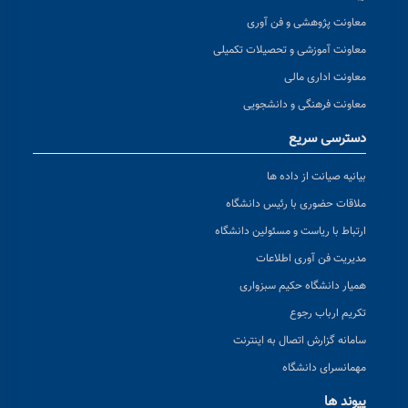
معاونت پژوهشی و فن آوری
معاونت آموزشی و تحصیلات تکمیلی
معاونت اداری مالی
معاونت فرهنگی و دانشجویی
دسترسی سریع
بیانیه صیانت از داده ها
ملاقات حضوری با رئیس دانشگاه
ارتباط با ریاست و مسئولین دانشگاه
مدیریت فن آوری اطلاعات
همیار دانشگاه حکیم سبزواری
تکریم ارباب رجوع
سامانه گزارش اتصال به اینترنت
مهمانسرای دانشگاه
پیوند ها