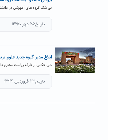
بررسی عملکرد یکساله گروه ه
بی شک گروه های آموزشی در دانشگ
تاریخ۲۵ مهر ۱۳۹۵
ابلاغ مدیر گروه جدید علوم ترب
طی حکمی از طرف ریاست محترم دانشگ
تاریخ۲۳ فروردین ۱۳۹۴