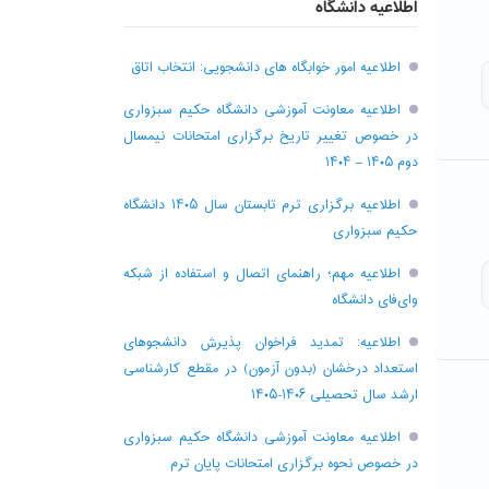
اطلاعیه دانشگاه
اطلاعیه امور خوابگاه های دانشجویی: انتخاب اتاق
اطلاعیه معاونت آموزشی دانشگاه حکیم سبزواری
در خصوص تغییر تاریخ برگزاری امتحانات نیمسال
دوم ۱۴۰۵ – ۱۴۰۴
اطلاعیه برگزاری ترم تابستان سال ۱۴۰۵ دانشگاه
حکیم سبزواری
اطلاعیه مهم؛ راهنمای اتصال و استفاده از شبکه
وای‌فای دانشگاه
اطلاعیه: تمدید فراخوان پذیرش دانشجو‌های
استعداد درخشان (بدون آزمون) در مقطع کارشناسی
ارشد سال تحصیلی ۱۴۰۶-۱۴۰۵
اطلاعیه معاونت آموزشی دانشگاه حکیم سبزواری
در خصوص نحوه برگزاری امتحانات پایان ترم