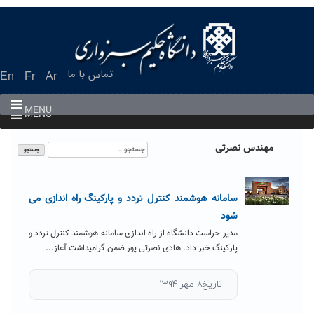
Ski
t
conten
تماس با ما
En
Fr
Ar
MENU
MENU
جستجو
مهندس نصرتی
برای:
سامانه هوشمند کنترل تردد و پارکینگ راه اندازی می
شود
مدیر حراست دانشگاه از راه اندازی سامانه هوشمند کنترل تردد و
پارکینگ خبر داد. هادی نصرتی پور ضمن گرامیداشت آغاز...
تاریخ۸ مهر ۱۳۹۴