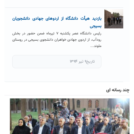
بازدید هیأت دانشگاه از اردوهای جهادی دانشجویان
بسیجی
رئیس دانشگاه عصر یکشنبه ۷ تیرماه ضمن حضور در بخش
رودآب، از اردوی جهادی خواهران دانشجوی بسیجی در روستای
ملوند...
تاریخ۹ تیر ۱۳۹۴
چند رسانه ای