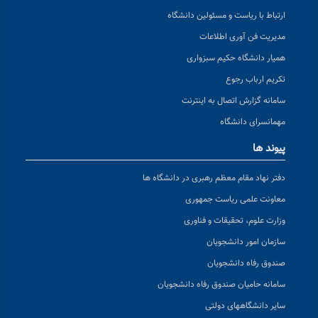
ارتباط با ریاست و مسئولین دانشگاه
مدیریت فن آوری اطلاعات
همیار دانشگاه حکیم سبزواری
تکریم ارباب رجوع
سامانه گزارش اتصال به اینترنت
مهمانسرای دانشگاه
پیوند ها
دفتر نهاد مقام معظم رهبری در دانشگاه ها
معاونت علمی ریاست جمهوری
وزارت علوم، تحقیقات و فناوری
سازمان امور دانشجویان
صندوق رفاه دانشجویان
سامانه حامیان صندوق رفاه دانشجویان
سایر دانشگاههای دولتی