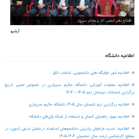
افتتاح دفتر انجمن آثار و مفاخر سبزوار
آرشیو
اطلاعیه دانشگاه
اطلاعیه امور خوابگاه های دانشجویی: انتخاب اتاق
اطلاعیه معاونت آموزشی دانشگاه حکیم سبزواری در خصوص تغییر تاریخ
برگزاری امتحانات نیمسال دوم ۱۴۰۵ – ۱۴۰۴
اطلاعیه برگزاری ترم تابستان سال ۱۴۰۵ دانشگاه حکیم سبزواری
اطلاعیه مهم؛ راهنمای اتصال و استفاده از شبکه وای‌فای دانشگاه
اطلاعیه: تمدید فراخوان پذیرش دانشجو‌های استعداد درخشان (بدون آزمون) در
مقطع کارشناسی ارشد سال تحصیلی ۱۴۰۶-۱۴۰۵