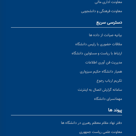
معاونت اداری مالی
معاونت فرهنگی و دانشجویی
دسترسی سریع
بیانیه صیانت از داده ها
ملاقات حضوری با رئیس دانشگاه
ارتباط با ریاست و مسئولین دانشگاه
مدیریت فن آوری اطلاعات
همیار دانشگاه حکیم سبزواری
تکریم ارباب رجوع
سامانه گزارش اتصال به اینترنت
مهمانسرای دانشگاه
پیوند ها
دفتر نهاد مقام معظم رهبری در دانشگاه ها
معاونت علمی ریاست جمهوری