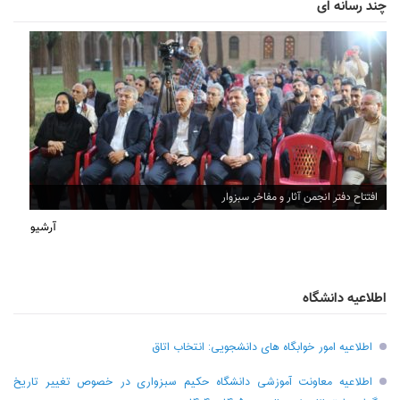
چند رسانه ای
افتتاح دفتر انجمن آثار و مفاخر سبزوار
آرشیو
اطلاعیه دانشگاه
اطلاعیه امور خوابگاه های دانشجویی: انتخاب اتاق
اطلاعیه معاونت آموزشی دانشگاه حکیم سبزواری در خصوص تغییر تاریخ