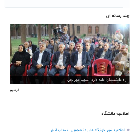
چند رسانه ای
راه دانشمندان ادامه دارد...شهید طهرانچی
آرشیو
اطلاعیه دانشگاه
اطلاعیه امور خوابگاه های دانشجویی: انتخاب اتاق