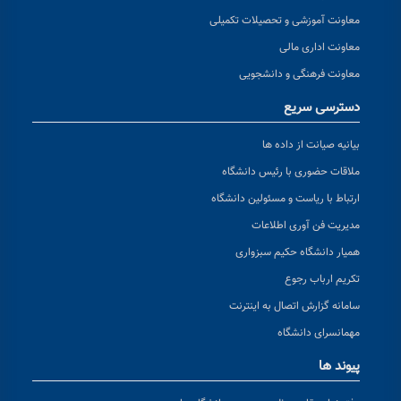
معاونت آموزشی و تحصیلات تکمیلی
معاونت اداری مالی
معاونت فرهنگی و دانشجویی
دسترسی سریع
بیانیه صیانت از داده ها
ملاقات حضوری با رئیس دانشگاه
ارتباط با ریاست و مسئولین دانشگاه
مدیریت فن آوری اطلاعات
همیار دانشگاه حکیم سبزواری
تکریم ارباب رجوع
سامانه گزارش اتصال به اینترنت
مهمانسرای دانشگاه
پیوند ها