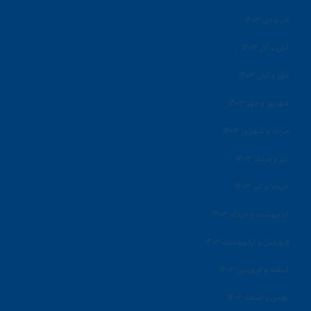
آذر و دی ۱۴۰۳
آبان و آذر ۱۴۰۳
مهر و آبان ۱۴۰۳
شهریور و مهر ۱۴۰۳
مرداد و شهریور ۱۴۰۳
تیر و مرداد ۱۴۰۳
خرداد و تیر ۱۴۰۳
اردیبهشت و خرداد ۱۴۰۳
فروردین و اردیبهشت ۱۴۰۳
اسفند و فروردین ۱۴۰۲
بهمن و اسفند ۱۴۰۲