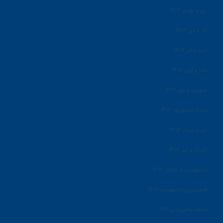
دی و بهمن ۱۴۰۲
آذر و دی ۱۴۰۲
آبان و آذر ۱۴۰۲
مهر و آبان ۱۴۰۲
شهریور و مهر ۱۴۰۲
مرداد و شهریور ۱۴۰۲
تیر و مرداد ۱۴۰۲
خرداد و تیر ۱۴۰۲
اردیبهشت و خرداد ۱۴۰۲
فروردین و اردیبهشت ۱۴۰۲
اسفند و فروردین ۱۴۰۱