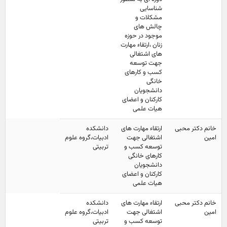
شناسایی
مشکلات و
چالش های
موجود در حوزه
زنان ،ارتقاء مهارت
های اشتغالی
جهت توسعه
کسب و کارهای
خانگی
دانشجویان
کارکنان و اعضای
هیات علمی
خانم دکتر محبی
ارتقاء مهارت های
دانشکده
امین
اشتغالی جهت
ادبیات،گروه علوم
توسعه کسب و
تربیتی
کارهای خانگی
دانشجویان
کارکنان و اعضای
هیات علمی
خانم دکتر محبی
ارتقاء مهارت های
دانشکده
امین
اشتغالی جهت
ادبیات،گروه علوم
توسعه کسب و
تربیتی