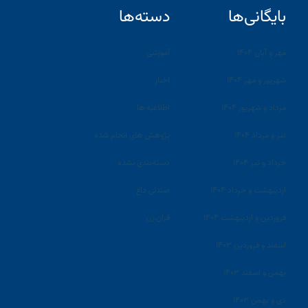
بایگانی‌ها
دسته‌ها
مهر و آبان ۱۴۰۴
آموزشی
شهریور و مهر ۱۴۰۴
اخبار
مرداد و شهریور ۱۴۰۴
اطلاعیه ها
تیر و مرداد ۱۴۰۴
پژوهش های انجام شده
خرداد و تیر ۱۴۰۴
دسته‌بندی نشده
اردیبهشت و خرداد ۱۴۰۴
صندلی داغ
فروردین و اردیبهشت ۱۴۰۴
قران،زن
اسفند و فروردین ۱۴۰۳
بهمن و اسفند ۱۴۰۳
دی و بهمن ۱۴۰۳