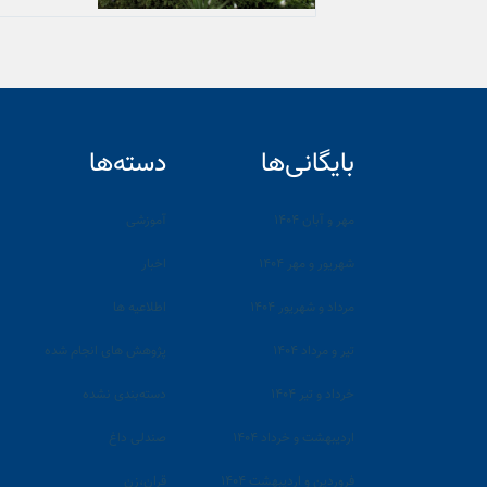
بایگانی‌ها
دسته‌ها
مهر و آبان ۱۴۰۴
آموزشی
شهریور و مهر ۱۴۰۴
اخبار
مرداد و شهریور ۱۴۰۴
اطلاعیه ها
تیر و مرداد ۱۴۰۴
پژوهش های انجام شده
خرداد و تیر ۱۴۰۴
دسته‌بندی نشده
اردیبهشت و خرداد ۱۴۰۴
صندلی داغ
فروردین و اردیبهشت ۱۴۰۴
قران،زن