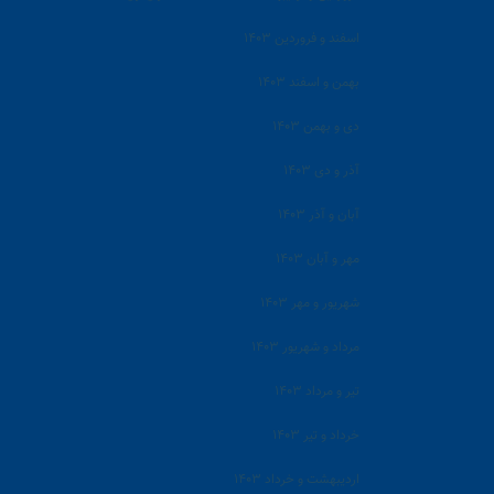
اسفند و فروردین ۱۴۰۳
بهمن و اسفند ۱۴۰۳
دی و بهمن ۱۴۰۳
آذر و دی ۱۴۰۳
آبان و آذر ۱۴۰۳
مهر و آبان ۱۴۰۳
شهریور و مهر ۱۴۰۳
مرداد و شهریور ۱۴۰۳
تیر و مرداد ۱۴۰۳
خرداد و تیر ۱۴۰۳
اردیبهشت و خرداد ۱۴۰۳