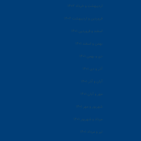
اردیبهشت و خرداد ۱۴۰۲
فروردین و اردیبهشت ۱۴۰۲
اسفند و فروردین ۱۴۰۱
بهمن و اسفند ۱۴۰۱
دی و بهمن ۱۴۰۱
آذر و دی ۱۴۰۱
آبان و آذر ۱۴۰۱
مهر و آبان ۱۴۰۱
شهریور و مهر ۱۴۰۱
مرداد و شهریور ۱۴۰۱
تیر و مرداد ۱۴۰۱