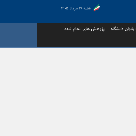
شنبه ۱۷ مرداد ۱۴۰۵
 بانوان دانشگاه
پژوهش های انجام شده