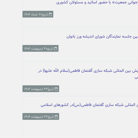
«جوانی جمعیت» با حضور اساتید و مسئولان کشوری
تاریخ۲۰ خرداد ۱۴۰۴
ین جلسه نمایندگان شورای اندیشه ورز بانوان
تاریخ۳۰ اردیبهشت ۱۴۰۴
ش بین المللی شبکه سازی گفتمان فاطمی(سلام الله علیها) در
ی
تاریخ۲۳ اردیبهشت ۱۴۰۴
 المللی شبکه سازی گفتمان فاطمی(س)در کشورهای اسلامی
تاریخ۲۳ اردیبهشت ۱۴۰۴