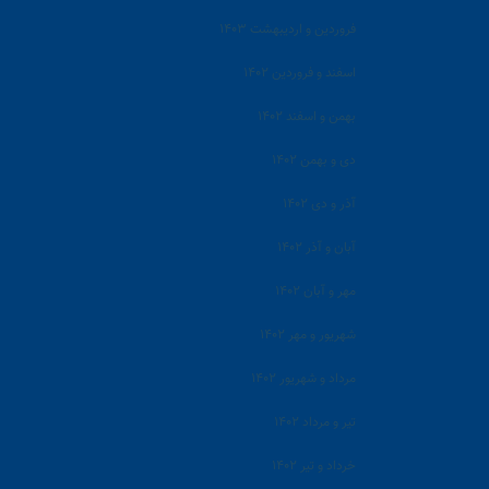
فروردین و اردیبهشت ۱۴۰۳
اسفند و فروردین ۱۴۰۲
بهمن و اسفند ۱۴۰۲
دی و بهمن ۱۴۰۲
آذر و دی ۱۴۰۲
آبان و آذر ۱۴۰۲
مهر و آبان ۱۴۰۲
شهریور و مهر ۱۴۰۲
مرداد و شهریور ۱۴۰۲
تیر و مرداد ۱۴۰۲
خرداد و تیر ۱۴۰۲