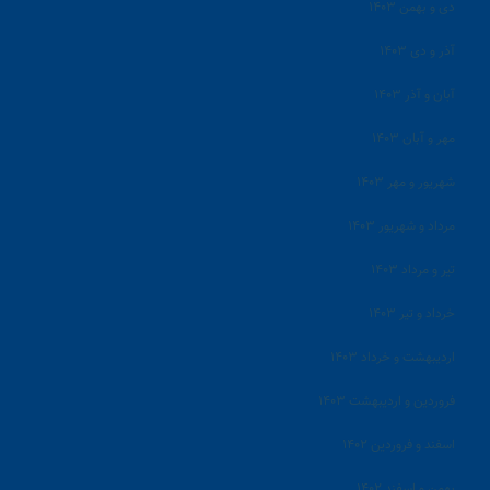
دی و بهمن ۱۴۰۳
آذر و دی ۱۴۰۳
آبان و آذر ۱۴۰۳
مهر و آبان ۱۴۰۳
شهریور و مهر ۱۴۰۳
مرداد و شهریور ۱۴۰۳
تیر و مرداد ۱۴۰۳
خرداد و تیر ۱۴۰۳
اردیبهشت و خرداد ۱۴۰۳
فروردین و اردیبهشت ۱۴۰۳
اسفند و فروردین ۱۴۰۲
بهمن و اسفند ۱۴۰۲