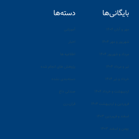
بایگانی‌ها
دسته‌ها
مهر و آبان ۱۴۰۴
آموزشی
شهریور و مهر ۱۴۰۴
اخبار
مرداد و شهریور ۱۴۰۴
اطلاعیه ها
تیر و مرداد ۱۴۰۴
پژوهش های انجام شده
خرداد و تیر ۱۴۰۴
دسته‌بندی نشده
اردیبهشت و خرداد ۱۴۰۴
صندلی داغ
فروردین و اردیبهشت ۱۴۰۴
قران،زن
اسفند و فروردین ۱۴۰۳
بهمن و اسفند ۱۴۰۳