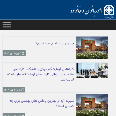
Ski
t
conten
چرا پدر را به اسم صدا نزنیم؟
تاریخ۱۰ دی ۱۴۰۳
کارشناس آزمایشگاه مرکزی دانشگاه، کارشناس
منتخب در ارزیابی کارشناسان آزمایشگاه های شبکه
لبزنت شد
تاریخ۴ دی ۱۴۰۳
سیزده آیه از بهترین پاداش های بهشتی برای چه
کسانی است؟