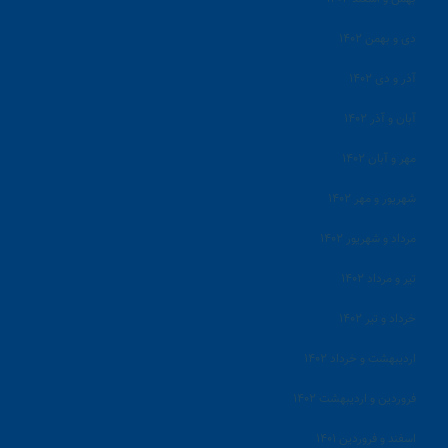
دی و بهمن ۱۴۰۲
آذر و دی ۱۴۰۲
آبان و آذر ۱۴۰۲
مهر و آبان ۱۴۰۲
شهریور و مهر ۱۴۰۲
مرداد و شهریور ۱۴۰۲
تیر و مرداد ۱۴۰۲
خرداد و تیر ۱۴۰۲
اردیبهشت و خرداد ۱۴۰۲
فروردین و اردیبهشت ۱۴۰۲
اسفند و فروردین ۱۴۰۱