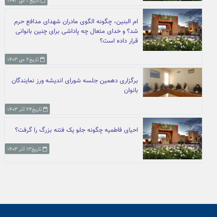
تاریخ۳ دی ۱۴۰۳
ام البنین، چگونه الگوی مادران شهدای مدافع حرم
شد؟ و خدای متعال چه پاداشی برای چنین بانوانی
قرار داده است؟
تاریخ۲ دی ۱۴۰۳
برگزاری دهمین جلسه شورای اندیشه ورز نمایندگان
بانوان
تاریخ۲۴ آذر ۱۴۰۳
احیای فاطمیه چگونه جلو یک فتنه بزرگ را گرفت؟
تاریخ۱۳ آذر ۱۴۰۳