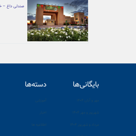
صندلی داغ – خا
بایگانی‌ها
دسته‌ها
مهر و آبان ۱۴۰۴
آموزشی
شهریور و مهر ۱۴۰۴
اخبار
مرداد و شهریور ۱۴۰۴
اطلاعیه ها