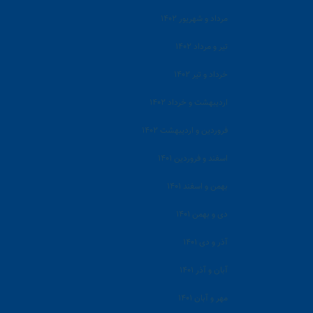
مرداد و شهریور ۱۴۰۲
تیر و مرداد ۱۴۰۲
خرداد و تیر ۱۴۰۲
اردیبهشت و خرداد ۱۴۰۲
فروردین و اردیبهشت ۱۴۰۲
اسفند و فروردین ۱۴۰۱
بهمن و اسفند ۱۴۰۱
دی و بهمن ۱۴۰۱
آذر و دی ۱۴۰۱
آبان و آذر ۱۴۰۱
مهر و آبان ۱۴۰۱