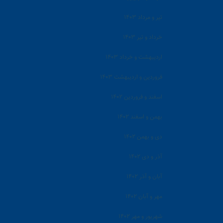
تیر و مرداد ۱۴۰۳
خرداد و تیر ۱۴۰۳
اردیبهشت و خرداد ۱۴۰۳
فروردین و اردیبهشت ۱۴۰۳
اسفند و فروردین ۱۴۰۲
بهمن و اسفند ۱۴۰۲
دی و بهمن ۱۴۰۲
آذر و دی ۱۴۰۲
آبان و آذر ۱۴۰۲
مهر و آبان ۱۴۰۲
شهریور و مهر ۱۴۰۲