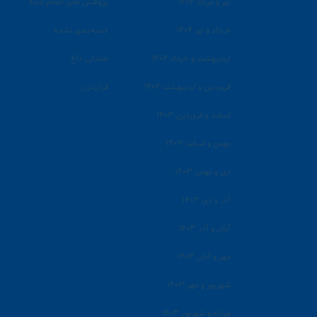
تیر و مرداد ۱۴۰۴
پژوهش های انجام شده
خرداد و تیر ۱۴۰۴
دسته‌بندی نشده
اردیبهشت و خرداد ۱۴۰۴
صندلی داغ
فروردین و اردیبهشت ۱۴۰۴
قران،زن
اسفند و فروردین ۱۴۰۳
بهمن و اسفند ۱۴۰۳
دی و بهمن ۱۴۰۳
آذر و دی ۱۴۰۳
آبان و آذر ۱۴۰۳
مهر و آبان ۱۴۰۳
شهریور و مهر ۱۴۰۳
مرداد و شهریور ۱۴۰۳