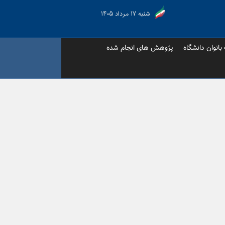
شنبه ۱۷ مرداد ۱۴۰۵
 بانوان دانشگاه
پژوهش های انجام شده