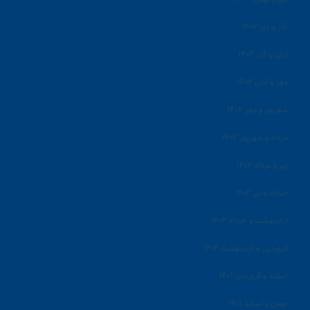
آذر و دی ۱۴۰۲
آبان و آذر ۱۴۰۲
مهر و آبان ۱۴۰۲
شهریور و مهر ۱۴۰۲
مرداد و شهریور ۱۴۰۲
تیر و مرداد ۱۴۰۲
خرداد و تیر ۱۴۰۲
اردیبهشت و خرداد ۱۴۰۲
فروردین و اردیبهشت ۱۴۰۲
اسفند و فروردین ۱۴۰۱
بهمن و اسفند ۱۴۰۱