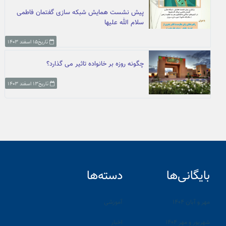
پیش نشست همایش شبکه سازی گفتمان فاطمی
سلام الله علیها
تاریخ۱۵ اسفند ۱۴۰۳
چگونه روزه بر خانواده تاثیر می گذارد؟
تاریخ۱۳ اسفند ۱۴۰۳
بایگانی‌ها
دسته‌ها
مهر و آبان ۱۴۰۴
آموزشی
شهریور و مهر ۱۴۰۴
اخبار