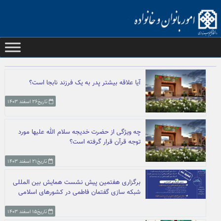
Ski
t
conten
آیا علاقه بیشتر پدر به یک فرزند نابجا است؟
تاریخ۲۶ اسفند ۱۴۰۳
چه ویژگی از حضرت خدیجه سلام الله علیها مورد
توجه قرآن قرار گرفته است؟
تاریخ۲۱ اسفند ۱۴۰۳
برگزاری هفتمین پیش نشست همایش بین المللی
شبکه سازی گفتمان فاطمی در کشورهای اسلامی
تاریخ۱۵ اسفند ۱۴۰۳