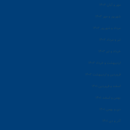
مهر و آبان ۱۴۰۲
شهریور و مهر ۱۴۰۲
مرداد و شهریور ۱۴۰۲
تیر و مرداد ۱۴۰۲
خرداد و تیر ۱۴۰۲
اردیبهشت و خرداد ۱۴۰۲
فروردین و اردیبهشت ۱۴۰۲
اسفند و فروردین ۱۴۰۱
بهمن و اسفند ۱۴۰۱
دی و بهمن ۱۴۰۱
آذر و دی ۱۴۰۱