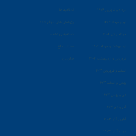
مرداد و شهریور ۱۴۰۴
اطلاعیه ها
تیر و مرداد ۱۴۰۴
پژوهش های انجام شده
خرداد و تیر ۱۴۰۴
دسته‌بندی نشده
اردیبهشت و خرداد ۱۴۰۴
صندلی داغ
فروردین و اردیبهشت ۱۴۰۴
قران،زن
اسفند و فروردین ۱۴۰۳
بهمن و اسفند ۱۴۰۳
دی و بهمن ۱۴۰۳
آذر و دی ۱۴۰۳
آبان و آذر ۱۴۰۳
مهر و آبان ۱۴۰۳