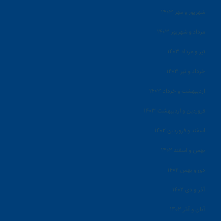
شهریور و مهر ۱۴۰۳
مرداد و شهریور ۱۴۰۳
تیر و مرداد ۱۴۰۳
خرداد و تیر ۱۴۰۳
اردیبهشت و خرداد ۱۴۰۳
فروردین و اردیبهشت ۱۴۰۳
اسفند و فروردین ۱۴۰۲
بهمن و اسفند ۱۴۰۲
دی و بهمن ۱۴۰۲
آذر و دی ۱۴۰۲
آبان و آذر ۱۴۰۲