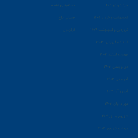
خرداد و تیر ۱۴۰۴
دسته‌بندی نشده
اردیبهشت و خرداد ۱۴۰۴
صندلی داغ
فروردین و اردیبهشت ۱۴۰۴
قران،زن
اسفند و فروردین ۱۴۰۳
بهمن و اسفند ۱۴۰۳
دی و بهمن ۱۴۰۳
آذر و دی ۱۴۰۳
آبان و آذر ۱۴۰۳
مهر و آبان ۱۴۰۳
شهریور و مهر ۱۴۰۳
مرداد و شهریور ۱۴۰۳