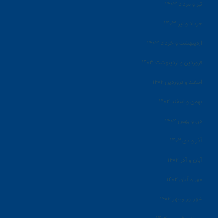
تیر و مرداد ۱۴۰۳
خرداد و تیر ۱۴۰۳
اردیبهشت و خرداد ۱۴۰۳
فروردین و اردیبهشت ۱۴۰۳
اسفند و فروردین ۱۴۰۲
بهمن و اسفند ۱۴۰۲
دی و بهمن ۱۴۰۲
آذر و دی ۱۴۰۲
آبان و آذر ۱۴۰۲
مهر و آبان ۱۴۰۲
شهریور و مهر ۱۴۰۲