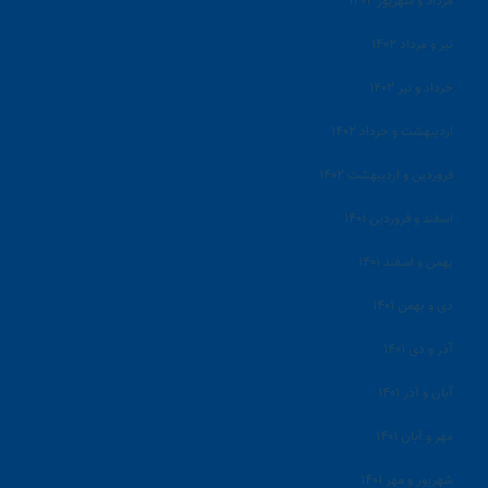
مرداد و شهریور ۱۴۰۲
تیر و مرداد ۱۴۰۲
خرداد و تیر ۱۴۰۲
اردیبهشت و خرداد ۱۴۰۲
فروردین و اردیبهشت ۱۴۰۲
اسفند و فروردین ۱۴۰۱
بهمن و اسفند ۱۴۰۱
دی و بهمن ۱۴۰۱
آذر و دی ۱۴۰۱
آبان و آذر ۱۴۰۱
مهر و آبان ۱۴۰۱
شهریور و مهر ۱۴۰۱