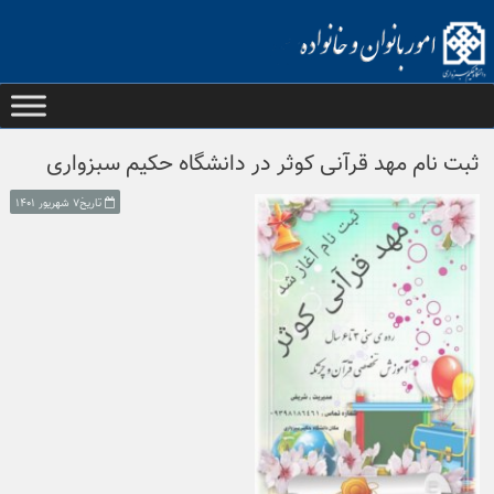
Ski
t
conten
ثبت نام مهد قرآنی کوثر در دانشگاه حکیم سبزواری
تاریخ۷ شهریور ۱۴۰۱