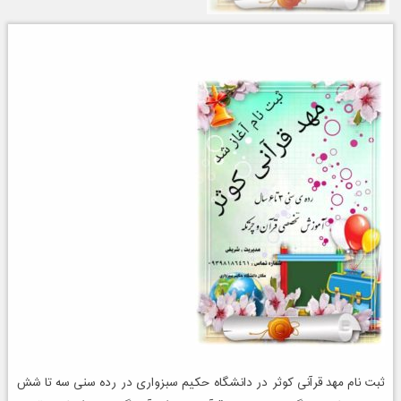
ثبت نام مهد قرآنی کوثر در دانشگاه حکیم سبزواری در رده سنی سه تا شش