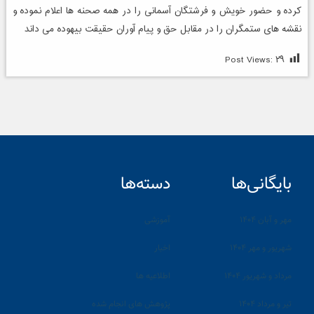
کرده و حضور خویش و فرشتگان آسمانی را در همه صحنه ها اعلام نموده و
نقشه های ستمگران را در مقابل حق و پیام آوران حقیقت بیهوده می داند
Post Views:
۲۹
بایگانی‌ها
دسته‌ها
مهر و آبان ۱۴۰۴
آموزشی
شهریور و مهر ۱۴۰۴
اخبار
مرداد و شهریور ۱۴۰۴
اطلاعیه ها
تیر و مرداد ۱۴۰۴
پژوهش های انجام شده