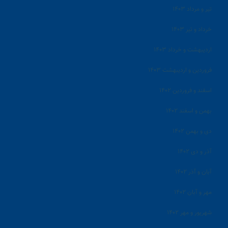
تیر و مرداد ۱۴۰۳
خرداد و تیر ۱۴۰۳
اردیبهشت و خرداد ۱۴۰۳
فروردین و اردیبهشت ۱۴۰۳
اسفند و فروردین ۱۴۰۲
بهمن و اسفند ۱۴۰۲
دی و بهمن ۱۴۰۲
آذر و دی ۱۴۰۲
آبان و آذر ۱۴۰۲
مهر و آبان ۱۴۰۲
شهریور و مهر ۱۴۰۲