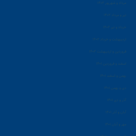
مرداد و شهریور ۱۴۰۲
تیر و مرداد ۱۴۰۲
خرداد و تیر ۱۴۰۲
اردیبهشت و خرداد ۱۴۰۲
فروردین و اردیبهشت ۱۴۰۲
اسفند و فروردین ۱۴۰۱
بهمن و اسفند ۱۴۰۱
دی و بهمن ۱۴۰۱
آذر و دی ۱۴۰۱
آبان و آذر ۱۴۰۱
مهر و آبان ۱۴۰۱