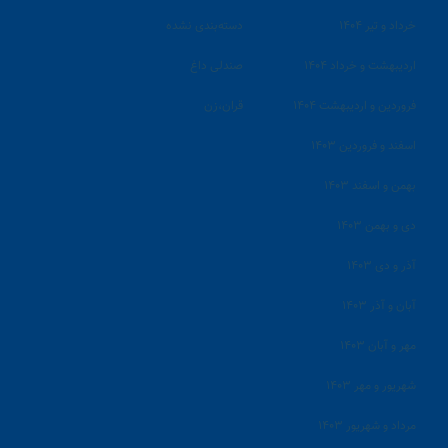
خرداد و تیر ۱۴۰۴
دسته‌بندی نشده
اردیبهشت و خرداد ۱۴۰۴
صندلی داغ
فروردین و اردیبهشت ۱۴۰۴
قران،زن
اسفند و فروردین ۱۴۰۳
بهمن و اسفند ۱۴۰۳
دی و بهمن ۱۴۰۳
آذر و دی ۱۴۰۳
آبان و آذر ۱۴۰۳
مهر و آبان ۱۴۰۳
شهریور و مهر ۱۴۰۳
مرداد و شهریور ۱۴۰۳