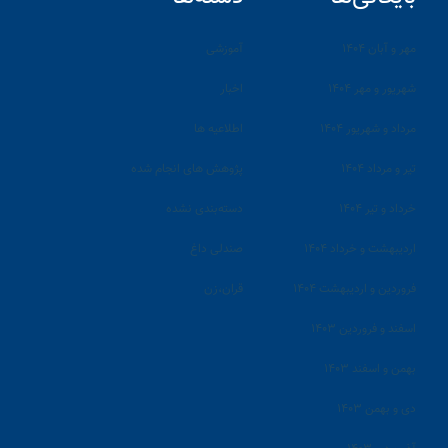
مهر و آبان ۱۴۰۴
آموزشی
شهریور و مهر ۱۴۰۴
اخبار
مرداد و شهریور ۱۴۰۴
اطلاعیه ها
تیر و مرداد ۱۴۰۴
پژوهش های انجام شده
خرداد و تیر ۱۴۰۴
دسته‌بندی نشده
اردیبهشت و خرداد ۱۴۰۴
صندلی داغ
فروردین و اردیبهشت ۱۴۰۴
قران،زن
اسفند و فروردین ۱۴۰۳
بهمن و اسفند ۱۴۰۳
دی و بهمن ۱۴۰۳