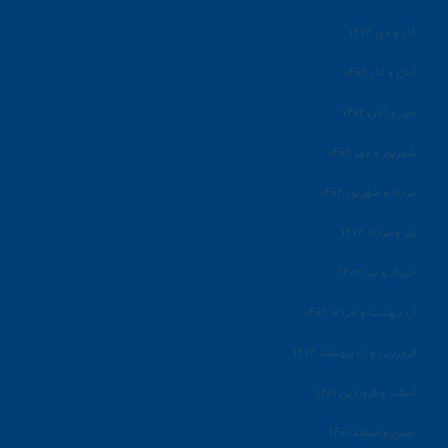
آذر و دی ۱۴۰۲
آبان و آذر ۱۴۰۲
مهر و آبان ۱۴۰۲
شهریور و مهر ۱۴۰۲
مرداد و شهریور ۱۴۰۲
تیر و مرداد ۱۴۰۲
خرداد و تیر ۱۴۰۲
اردیبهشت و خرداد ۱۴۰۲
فروردین و اردیبهشت ۱۴۰۲
اسفند و فروردین ۱۴۰۱
بهمن و اسفند ۱۴۰۱