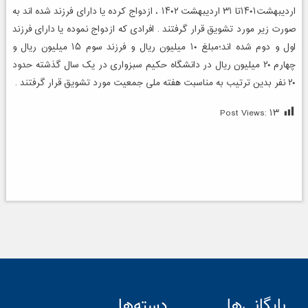
اردیبهشت۱۴۰۱تا ۳۱ اردیبهشت ۱۴۰۲ ، ازدواج کرده یا دارای فرزند شده اند به
صورت زیر مورد تشویق قرار گرفتند . افرادی که ازدواج نموده یا دارای فرزند
اول و دوم شده اند؛مبلغ ۱۰ میلیون ریال و فرزند سوم ۱۵ میلیون ریال و
چهارم ۲۰ میلیون ریال در دانشگاه حکیم سبزواری در یک سال گذشته حدود
۲۰ نفر بدین ترتیب به مناسبت هفته ملی جمعیت مورد تشویق قرار گرفتند .
Post Views:
۱۳
بایگانی‌ها
دسته‌ها