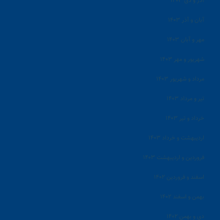
آذر و دی ۱۴۰۳
آبان و آذر ۱۴۰۳
مهر و آبان ۱۴۰۳
شهریور و مهر ۱۴۰۳
مرداد و شهریور ۱۴۰۳
تیر و مرداد ۱۴۰۳
خرداد و تیر ۱۴۰۳
اردیبهشت و خرداد ۱۴۰۳
فروردین و اردیبهشت ۱۴۰۳
اسفند و فروردین ۱۴۰۲
بهمن و اسفند ۱۴۰۲
دی و بهمن ۱۴۰۲