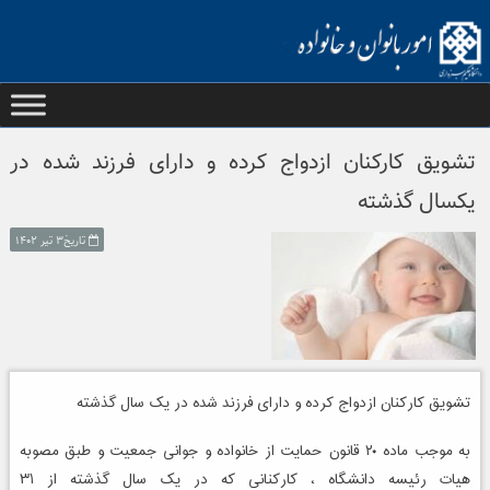
Ski
t
conten
تشویق کارکنان ازدواج کرده و دارای فرزند شده در
یکسال گذشته
تاریخ۳ تیر ۱۴۰۲
تشویق کارکنان ازدواج کرده و دارای فرزند شده در یک سال گذشته
به موجب ماده ۲۰ قانون حمایت از خانواده و جوانی جمعیت و طبق مصوبه
هیات رئیسه دانشگاه ، کارکنانی که در یک سال گذشته از ۳۱