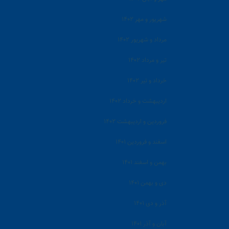
شهریور و مهر ۱۴۰۲
مرداد و شهریور ۱۴۰۲
تیر و مرداد ۱۴۰۲
خرداد و تیر ۱۴۰۲
اردیبهشت و خرداد ۱۴۰۲
فروردین و اردیبهشت ۱۴۰۲
اسفند و فروردین ۱۴۰۱
بهمن و اسفند ۱۴۰۱
دی و بهمن ۱۴۰۱
آذر و دی ۱۴۰۱
آبان و آذر ۱۴۰۱