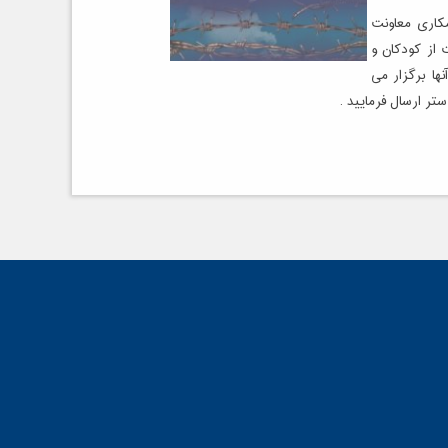
مکاری معاونت
 از کودکان و
ها برگزار می