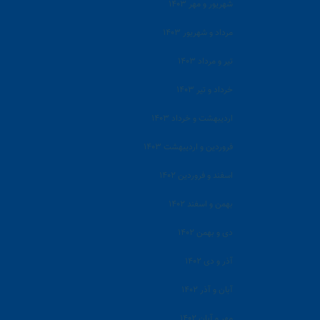
شهریور و مهر ۱۴۰۳
مرداد و شهریور ۱۴۰۳
تیر و مرداد ۱۴۰۳
خرداد و تیر ۱۴۰۳
اردیبهشت و خرداد ۱۴۰۳
فروردین و اردیبهشت ۱۴۰۳
اسفند و فروردین ۱۴۰۲
بهمن و اسفند ۱۴۰۲
دی و بهمن ۱۴۰۲
آذر و دی ۱۴۰۲
آبان و آذر ۱۴۰۲
مهر و آبان ۱۴۰۲