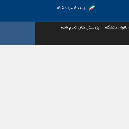
جمعه ۱۶ مرداد ۱۴۰۵
 بانوان دانشگاه
پژوهش های انجام شده