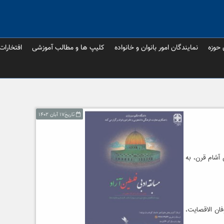
 حوزه
نمایندگان امور بانوان و خانواده
کلیپ ها و مطالب آموزشی
افتخارات
تاریخ۱۷ آبان ۱۴۰۲
آشام قرن، به
ان الاقصایت،