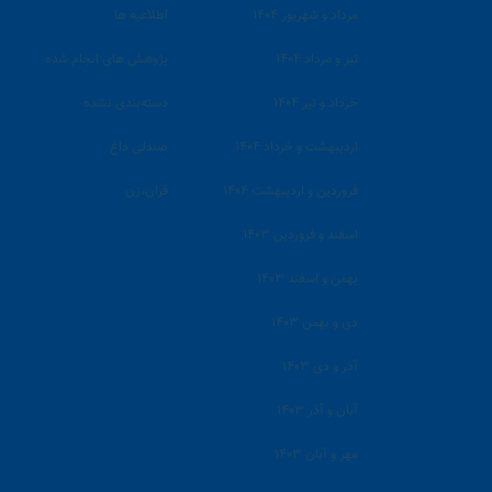
مرداد و شهریور ۱۴۰۴
اطلاعیه ها
تیر و مرداد ۱۴۰۴
پژوهش های انجام شده
خرداد و تیر ۱۴۰۴
دسته‌بندی نشده
اردیبهشت و خرداد ۱۴۰۴
صندلی داغ
فروردین و اردیبهشت ۱۴۰۴
قران،زن
اسفند و فروردین ۱۴۰۳
بهمن و اسفند ۱۴۰۳
دی و بهمن ۱۴۰۳
آذر و دی ۱۴۰۳
آبان و آذر ۱۴۰۳
مهر و آبان ۱۴۰۳