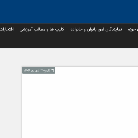
 حوزه
نمایندگان امور بانوان و خانواده
کلیپ ها و مطالب آموزشی
افتخارات
تاریخ۳۰ شهریور ۱۴۰۴