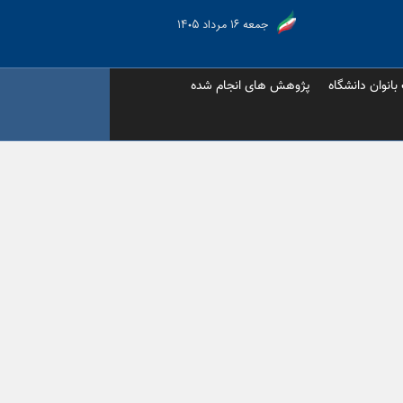
جمعه ۱۶ مرداد ۱۴۰۵
 بانوان دانشگاه
پژوهش های انجام شده