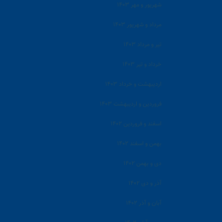
شهریور و مهر ۱۴۰۳
مرداد و شهریور ۱۴۰۳
تیر و مرداد ۱۴۰۳
خرداد و تیر ۱۴۰۳
اردیبهشت و خرداد ۱۴۰۳
فروردین و اردیبهشت ۱۴۰۳
اسفند و فروردین ۱۴۰۲
بهمن و اسفند ۱۴۰۲
دی و بهمن ۱۴۰۲
آذر و دی ۱۴۰۲
آبان و آذر ۱۴۰۲