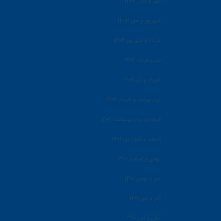
مهر و آبان ۱۴۰۲
شهریور و مهر ۱۴۰۲
مرداد و شهریور ۱۴۰۲
تیر و مرداد ۱۴۰۲
خرداد و تیر ۱۴۰۲
اردیبهشت و خرداد ۱۴۰۲
فروردین و اردیبهشت ۱۴۰۲
اسفند و فروردین ۱۴۰۱
بهمن و اسفند ۱۴۰۱
دی و بهمن ۱۴۰۱
آذر و دی ۱۴۰۱
آبان و آذر ۱۴۰۱