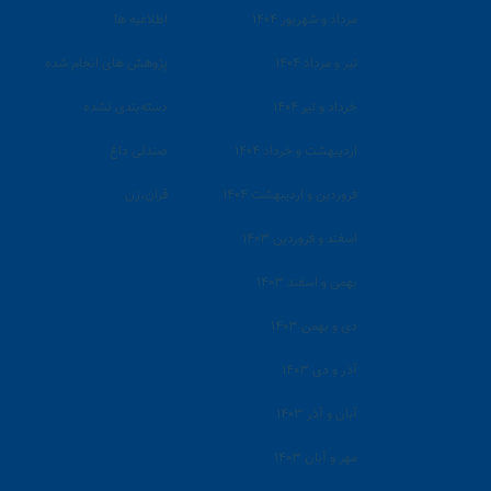
مرداد و شهریور ۱۴۰۴
اطلاعیه ها
تیر و مرداد ۱۴۰۴
پژوهش های انجام شده
خرداد و تیر ۱۴۰۴
دسته‌بندی نشده
اردیبهشت و خرداد ۱۴۰۴
صندلی داغ
فروردین و اردیبهشت ۱۴۰۴
قران،زن
اسفند و فروردین ۱۴۰۳
بهمن و اسفند ۱۴۰۳
دی و بهمن ۱۴۰۳
آذر و دی ۱۴۰۳
آبان و آذر ۱۴۰۳
مهر و آبان ۱۴۰۳