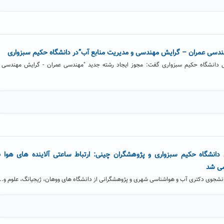
ندسی عمران – گرایش مهندسی و مدیریت منابع آب”در دانشگاه حکیم سبزواری
 دانشگاه حکیم سبزواری گفت: مجوز ایجاد رشته جدید "مهندسی عمران - گرایش مهندسی 
نشگاه حکیم سبزواری و پژوهشگران چینی: ارتباط ساعتی آلاینده های هوا ب
سی شد
نشجوی دکتری آب و هواشناسی شهری و پژوهشگرانی از دانشگاه های ووهان، ژیجیانگ، علوم و...