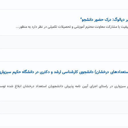
بر دیالوگ: درک حضور دانشجو”
یفیت با مشارکت معاونت محترم آموزشی و تحصیلات تکمیلی در نظر دارد به منظور...
ستعدادهای درخشان) دانشجوی کارشناسی ارشد و دکتری در دانشگاه حکیم سبزوار
 سبزواری در راستای اجرای آیین نامه پذیرش دانشجویان استعداد درخشان ابلاغ شده توس