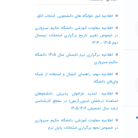
اطلاعیه امور خوابگاه های دانشجویی: انتخاب اتاق
اطلاعیه معاونت آموزشی دانشگاه حکیم سبزواری
در خصوص تغییر تاریخ برگزاری امتحانات نیمسال
دوم ۱۴۰۵ – ۱۴۰۴
اطلاعیه برگزاری ترم تابستان سال ۱۴۰۵ دانشگاه
حکیم سبزواری
اطلاعیه مهم؛ راهنمای اتصال و استفاده از شبکه
وای‌فای دانشگاه
اطلاعیه: تمدید فراخوان پذیرش دانشجو‌های
استعداد درخشان (بدون آزمون) در مقطع کارشناسی
ارشد سال تحصیلی ۱۴۰۶-۱۴۰۵
ه
اطلاعیه معاونت آموزشی دانشگاه حکیم سبزواری
در خصوص نحوه برگزاری امتحانات پایان ترم