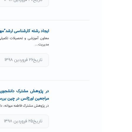
ایجاد رشته کارشناسی ارشد”مه
معاون آموزشی و تحصیلات تکمیلی
مدیریت...
تاریخ۲۶ فروردین ۱۳۹۸
در پژوهش مشترک دانشجوی دا
مراجعین اورژانس در چین برر
در پژوهش مشترک فاطمه میوانه، دا
تاریخ۲۵ فروردین ۱۳۹۸