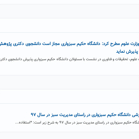
 وزارت علوم مطرح کرد: دانشگاه حکیم سبزواری مجاز است دانشجوی دکتری پژوه
 پذیرش نماید
رت علوم، تحقیقات و فناوری در نشست با مسئولان دانشگاه حکیم سبزواری پذیرش دانشجوی دکتر
زشی دانشگاه حکیم سبزواری در راستای مدیریت سبز در سال ۹۷
واری در راستای مدیریت سبز در سال ۹۷ به شرح زیر است: *استفاده...