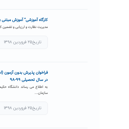
کارگاه آموزشی” آموزش مبتنی 
مدیریت نظارت و ارزیابی و تضمین ک
تاریخ۲۵ فروردین ۱۳۹۸
فراخوان پذیرش بدون آزمون (ا
در سال تحصیلی ۹۹-۹۸
به اطلاع می رساند دانشگاه حکیم
سازمان...
تاریخ۲۵ فروردین ۱۳۹۸