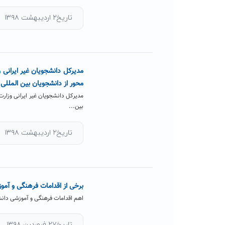
تاریخ۲ اردیبهشت ۱۳۹۸
مدیرکل دانشجویان غیر ایرانی
محور از دانشجویان بین المللی
مدیرکل دانشجویان غیر ایرانی وزا
بین...
تاریخ۲ اردیبهشت ۱۳۹۸
برخی از اقدامات فرهنگی و آمو
اهم اقدامات فرهنگی و آموزشی دانشگاه حکیم سبز
تاریخ۲۷ فروردین ۱۳۹۸