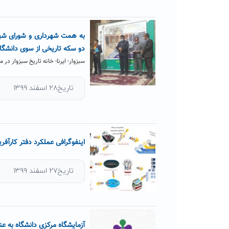
به همت شهرداری و شورای شهر 
دو سکه تاریخی از سوی دانشگاه
سبزوار- ایرنا- خانه تاریخ سبزوار د
تاریخ۲۸ اسفند ۱۳۹۹
اینفوگرافی عملکرد دفتر کارآفری
تاریخ۲۷ اسفند ۱۳۹۹
آزمایشگاه مرکزی دانشگاه به 