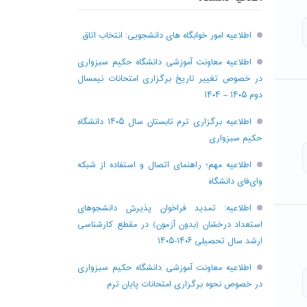
اطلاعیه امور خوابگاه های دانشجویی: انتخاب اتاق
اطلاعیه معاونت آموزشی دانشگاه حکیم سبزواری
در خصوص تغییر تاریخ برگزاری امتحانات نیمسال
دوم ۱۴۰۵ – ۱۴۰۴
اطلاعیه برگزاری ترم تابستان سال ۱۴۰۵ دانشگاه
حکیم سبزواری
اطلاعیه مهم؛ راهنمای اتصال و استفاده از شبکه
وای‌فای دانشگاه
اطلاعیه: تمدید فراخوان پذیرش دانشجو‌های
استعداد درخشان (بدون آزمون) در مقطع کارشناسی
ارشد سال تحصیلی ۱۴۰۶-۱۴۰۵
اطلاعیه معاونت آموزشی دانشگاه حکیم سبزواری
در خصوص نحوه برگزاری امتحانات پایان ترم