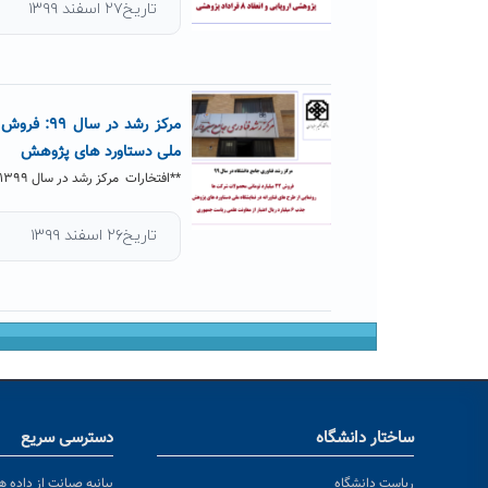
تاریخ۲۷ اسفند ۱۳۹۹
ملی دستاورد های پژوهش
**افتخارات مرکز رشد در سال ۱۳۹۹ **اعتبارات دریافتی و ارائه تسهیلات و خدمات به فناوران مرکز رشد در سال ۱۳۹۹...
تاریخ۲۶ اسفند ۱۳۹۹
ساختار دانشگاه
دسترسی سریع
ریاست دانشگاه
بیانیه صیانت از داده ها