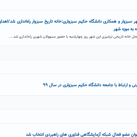
سبزوار و همکاری دانشگاه حکیم سبزواری:خانه تاریخ سبزوار راه‌اندازی شد/اهدا
 به موزه شهر
ر محل خانه تاریخی ترشیزی این شهر روز چهارشنبه با حضور مسوولان شهری راه‌اندازی شد....
نی و ارتباط با جامعه دانشگاه حکیم سبزواری در سال ۹۹
عنوان عضو فعال شبکه آزمایشگاهی فناوری های راهبردی انتخاب شد