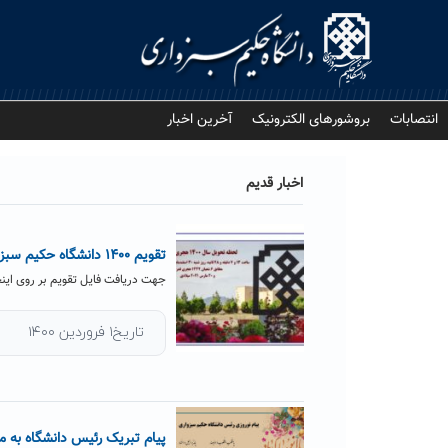
Ski
t
conten
انتصابات
بروشورهای الکترونیک
آخرین اخبار
اخبار قدیم
تقویم ۱۴۰۰ دانشگاه حکیم سبزواری
جهت دریافت فایل تقویم بر روی اینج
تاریخ۱ فروردین ۱۴۰۰
پیام تبریک رئیس دانشگاه به 