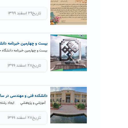
تاریخ۲۹ اسفند ۱۳۹۹
بیست و چهارمین خبرنامه دانشگاه حک
بیست و چهارمین خبرنامه دانشگاه ح
تاریخ۲۸ اسفند ۱۳۹۹
دانشکده فنی و مهندسی در سال ۹۹
آموزشي و پژوهشي ايجاد رشته هاي
تاریخ۲۸ اسفند ۱۳۹۹