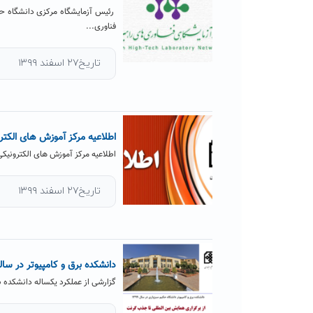
رئیس آزمایشگاه مرکزی دانشگاه حکی
فناوری...
تاریخ۲۷ اسفند ۱۳۹۹
اطلاعیه مرکز آموزش های الکتر
اطلاعیه مرکز آموزش های الکترونیک
تاریخ۲۷ اسفند ۱۳۹۹
دانشکده برق و کامپیوتر در س
گزارشی از عملکرد یکساله دانشکده بر