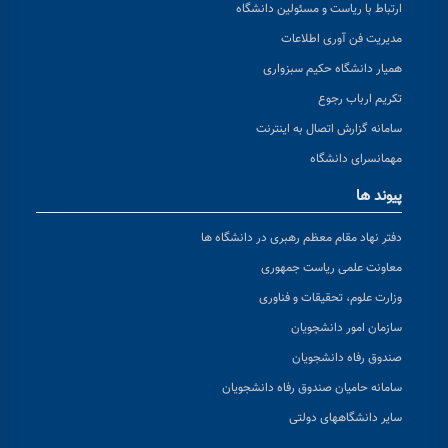
ارتباط با ریاست و مسئولین دانشگاه
مدیریت فن آوری اطلاعات
همیار دانشگاه حکیم سبزواری
تکریم ارباب رجوع
سامانه گزارش اتصال به اینترنت
مهمانسرای دانشگاه
پیوند ها
دفتر نهاد مقام معظم رهبری در دانشگاه ها
معاونت علمی ریاست جمهوری
وزارت علوم، تحقیقات و فناوری
سازمان امور دانشجویان
صندوق رفاه دانشجویان
سامانه حامیان صندوق رفاه دانشجویان
سایر دانشگاههای دولتی