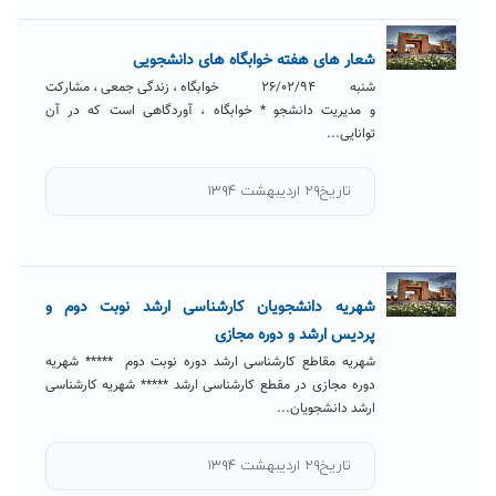
شعار های هفته خوابگاه های دانشجویی
شنبه ۲۶/۰۲/۹۴ خوابگاه ، زندگی جمعی ، مشارکت
و مدیریت دانشجو * خوابگاه ، آوردگاهی است که در آن
توانایی...
تاریخ۲۹ اردیبهشت ۱۳۹۴
شهریه دانشجویان کارشناسی ارشد نوبت دوم و
پردیس ارشد و دوره مجازی
شهریه مقاطع کارشناسی ارشد دوره نوبت دوم ***** شهریه
دوره مجازی در مقطع کارشناسی ارشد ***** شهریه کارشناسی
ارشد دانشجویان...
تاریخ۲۹ اردیبهشت ۱۳۹۴