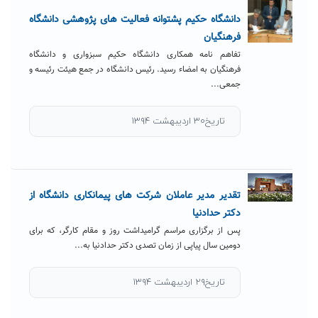
دانشگاه حکیم پشتوانه فعالیت های پژوهشی دانشگاه
فرهنگیان
تفاهم نامه همکاری دانشگاه حکیم سبزواری و دانشگاه
فرهنگیان به امضاء رسید. رئیس دانشگاه در جمع هیئت رئیسه و
جمعی...
تاریخ۳۰ اردیبهشت ۱۳۹۴
تقدیر مدیر عاملان شرکت های پیمانکاری دانشگاه از
دکتر حدادنیا
پس از برگزاری مراسم گرامیداشت روز و مقام کارگر، که برای
دومین سال پیاپی از زمان تصدی دکتر حدادنیا به...
تاریخ۲۹ اردیبهشت ۱۳۹۴