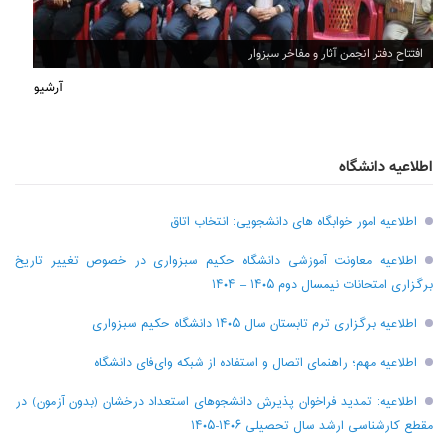
افتتاح دفتر انجمن آثار و مفاخر سبزوار
آرشیو
اطلاعیه دانشگاه
اطلاعیه امور خوابگاه های دانشجویی: انتخاب اتاق
اطلاعیه معاونت آموزشی دانشگاه حکیم سبزواری در خصوص تغییر تاریخ
برگزاری امتحانات نیمسال دوم ۱۴۰۵ – ۱۴۰۴
اطلاعیه برگزاری ترم تابستان سال ۱۴۰۵ دانشگاه حکیم سبزواری
اطلاعیه مهم؛ راهنمای اتصال و استفاده از شبکه وای‌فای دانشگاه
اطلاعیه: تمدید فراخوان پذیرش دانشجو‌های استعداد درخشان (بدون آزمون) در
مقطع کارشناسی ارشد سال تحصیلی ۱۴۰۶-۱۴۰۵