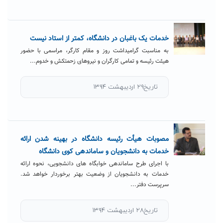
خدمات یک باغبان در دانشگاه، کمتر از استاد نیست
به مناسبت گرامیداشت روز و مقام کارگر، مراسمی با حضور
هیئت رئیسه و تمامی کارگران و نیروهای زحمتکش و خدوم...
تاریخ۲۹ اردیبهشت ۱۳۹۴
مصوبات هیأت رئیسه دانشگاه در بهینه شدن ارائه
خدمات به دانشجویان و ساماندهی کوی دانشگاه
با اجرای طرح ساماندهی خوابگاه های دانشجویی، نحوه ارائه
خدمات به دانشجویان از وضعیت بهتر برخوردار خواهد شد.
سرپرست دفتر...
تاریخ۲۸ اردیبهشت ۱۳۹۴