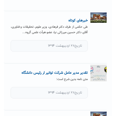
خبرهای کوتاه
طی حکمی از طرف دکتر فرهادی، وزیر علوم، تحقیقات و فناوری،
آقای دکتر حسین میرزائی نیا، عضو هیأت علمی گروه...
تاریخ۲۸ اردیبهشت ۱۳۹۴
تقدیر مدیر عامل شرکت توانیر ار رئیس دانشگاه
متن نامه بدین شرح است:
تاریخ۲۸ اردیبهشت ۱۳۹۴