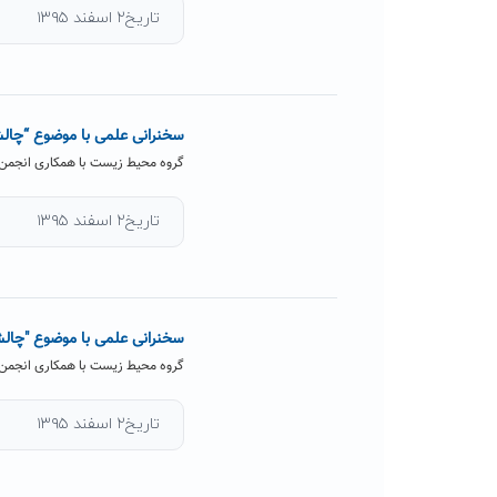
تاریخ۲ اسفند ۱۳۹۵
سخنرانی علمی با موضوع “چالش
گروه محیط زیست با همکاری انجمن 
تاریخ۲ اسفند ۱۳۹۵
سخنرانی علمی با موضوع "چالش
گروه محیط زیست با همکاری انجمن 
تاریخ۲ اسفند ۱۳۹۵