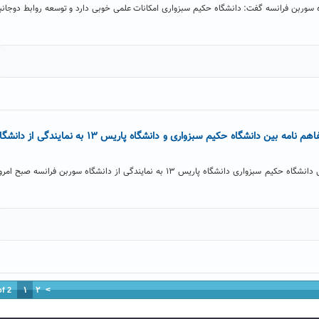
ه سوربن فرانسه گفت: دانشگاه حکیم سبزواری امکانات علمی خوبی دارد و توسعه روابط دوجانب
زمینه برقراری ارتباط و انعقاد تفاهم نامه بین دانشگاه حکیم سبزواری و دانشگاه پاریس ۱۳ به نمایندگی از دا
تفاهمنامه همکاری علمی و پژوهشی دانشگاه حکیم سبزواری دانشگاه پاریس ۱۳ به نمایندگی از دانشگاه سوربن فرانسه صبح ام
۱
۲
>
of 2