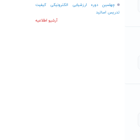
چهلمین دوره ارزشیابی الکترونیکی کیفیت
تدریس اساتید
آرشیو اطلاعیه