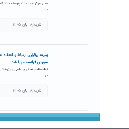
مدیر مرکز مطالعات پیوسته دانشگا
با...
تاریخ۸ آبان ۱۳۹۵
سوربن فرانسه مهیا شد
در...
تاریخ۸ آبان ۱۳۹۵