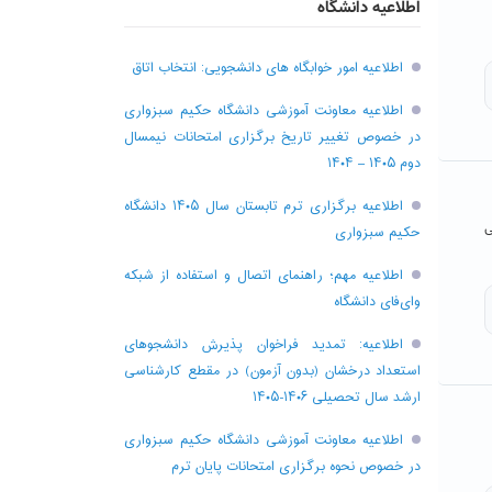
اطلاعیه دانشگاه
اطلاعیه امور خوابگاه های دانشجویی: انتخاب اتاق
اطلاعیه معاونت آموزشی دانشگاه حکیم سبزواری
در خصوص تغییر تاریخ برگزاری امتحانات نیمسال
دوم ۱۴۰۵ – ۱۴۰۴
اطلاعیه برگزاری ترم تابستان سال ۱۴۰۵ دانشگاه
ی
حکیم سبزواری
اطلاعیه مهم؛ راهنمای اتصال و استفاده از شبکه
وای‌فای دانشگاه
اطلاعیه: تمدید فراخوان پذیرش دانشجو‌های
استعداد درخشان (بدون آزمون) در مقطع کارشناسی
ارشد سال تحصیلی ۱۴۰۶-۱۴۰۵
اطلاعیه معاونت آموزشی دانشگاه حکیم سبزواری
در خصوص نحوه برگزاری امتحانات پایان ترم