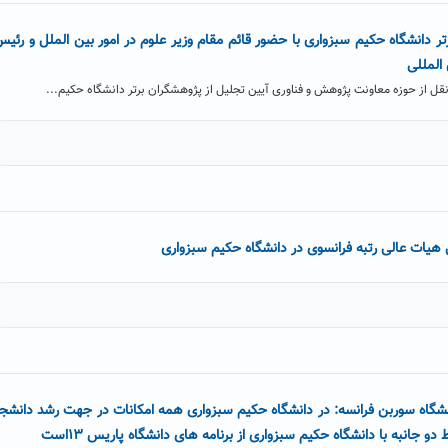
ر دانشگاه حکیم سبزواری با حضور قائم مقام وزیر علوم در امور بین الملل و رئی
المللی
قل از حوزه معاونت پژوهش و فناوری آیین تجلیل از پژوهشگران برتر دانشگاه حکیم...
یات عالی رتبه فرانسوی در دانشگاه حکیم سبزواری
نشگاه سوربن فرانسه: در دانشگاه حکیم سبزواری همه امکانات در جهت رشد دانشج
 جانبه با دانشگاه حکیم سبزواری از برنامه های دانشگاه پاریس ۱۳است