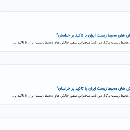
 های محیط زیست ایران با تاکید بر خراسان”
محیط زیست برگزار می کند: سخنرانی علمی چالش های محیط زیست ایران با تاکید بر...
 های محیط زیست ایران با تاکید بر خراسان"
محیط زیست برگزار می کند: سخنرانی علمی چالش های محیط زیست ایران با تاکید بر...