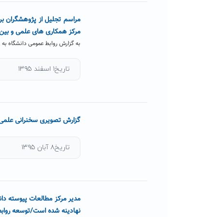
مراسم تجلیل از پژوهشگران برت
مرکز همکاری های علمی و بین 
به گزارش روابط عمومی دانشگاه به ن
تاریخ۱ اسفند ۱۳۹۵
گزارش تصویری سخنرانی علمی ه
تاریخ۸ آبان ۱۳۹۵
مدیر مرکز مطالعات پیوسته دا
نهادینه شده است/توسعه روابط دو