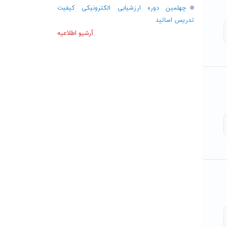
چهلمین دوره ارزشیابی الکترونیکی کیفیت
تدریس اساتید
آرشیو اطلاعیه