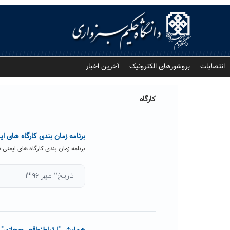
Ski
t
conten
انتصابات
بروشورهای الکترونیک
آخرین اخبار
کارگاه
برنامه زمان بندی کارگاه های ایمنی نیمس
برنامه زمان بندی کارگاه های ایمنی نیمسال اول ۹۷-۹۶ روز تاریخ نام کارگاه مجری برگزاری ساعت
تاریخ۱۱ مهر ۱۳۹۶