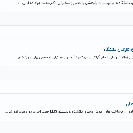
ندی دانشگاه ها و موسسات پژوهشی با حضور و سخنرانی دکتر محمد جواد دهقانی،...
ژه کارکنان دانشگاه
زی و زمانبندی های انجام گرفته، بصورت جداگانه و با محتوای تخصصی برای حوزه های...
کنان
خت های آموزش مجازی دانشگاه و سیستم LMS جهت اجرای دوره های آموزشی،...