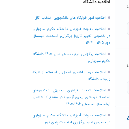
اطلاعیه دانشگاه
رۀ
اطلاعیه امور خوابگاه های دانشجویی: انتخاب اتاق
اطلاعیه معاونت آموزشی دانشگاه حکیم سبزواری
در خصوص تغییر تاریخ برگزاری امتحانات نیمسال
دوم ۱۴۰۵ – ۱۴۰۴
اطلاعیه برگزاری ترم تابستان سال ۱۴۰۵ دانشگاه
حکیم سبزواری
رۀ
اطلاعیه مهم؛ راهنمای اتصال و استفاده از شبکه
وای‌فای دانشگاه
اطلاعیه: تمدید فراخوان پذیرش دانشجو‌های
استعداد درخشان (بدون آزمون) در مقطع کارشناسی
ارشد سال تحصیلی ۱۴۰۶-۱۴۰۵
اطلاعیه معاونت آموزشی دانشگاه حکیم سبزواری
ع
در خصوص نحوه برگزاری امتحانات پایان ترم