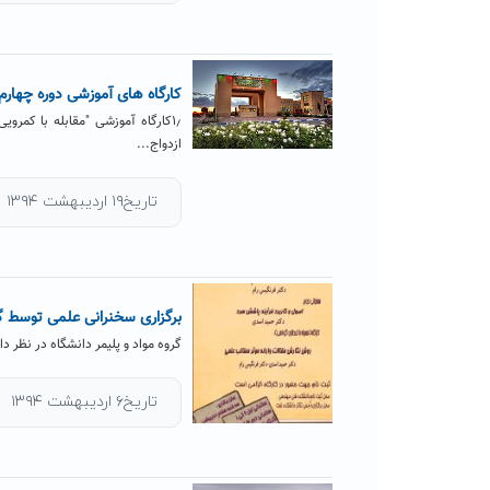
کارگاه های آموزشی دوره چهار
ازدواج...
تاریخ۱۹ اردیبهشت ۱۳۹۴
برگزاری سخنرانی علمی توسط گر
گروه مواد و پلیمر دانشگاه در نظر د
تاریخ۶ اردیبهشت ۱۳۹۴