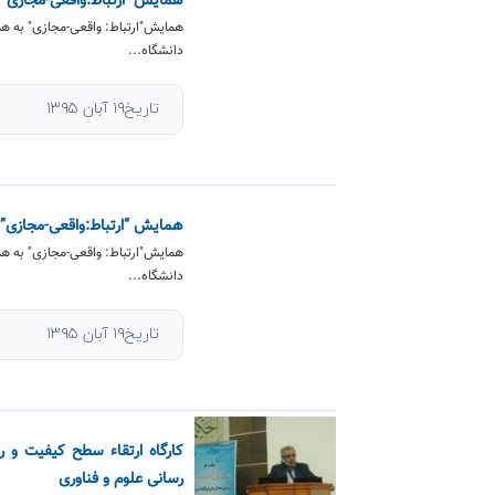
همایش "ارتباط:واقعی-مجازی" ت
دانشگاه...
تاریخ۱۹ آبان ۱۳۹۵
همایش “ارتباط:واقعی-مجازی” ت
دانشگاه...
تاریخ۱۹ آبان ۱۳۹۵
کارگاه ارتقاء سطح کیفیت و 
رسانی علوم و فناوری