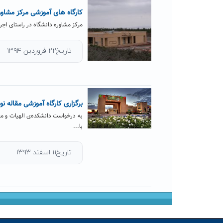
کارگاه های آموزشی مرکز مشاور
مرکز مشاوره دانشگاه در راستای اج
تاریخ۲۲ فروردین ۱۳۹۴
برگزاری کارگاه آموزشی مقاله ن
به درخواست دانشکده‌ی الهیات و م
با...
تاریخ۱۱ اسفند ۱۳۹۳