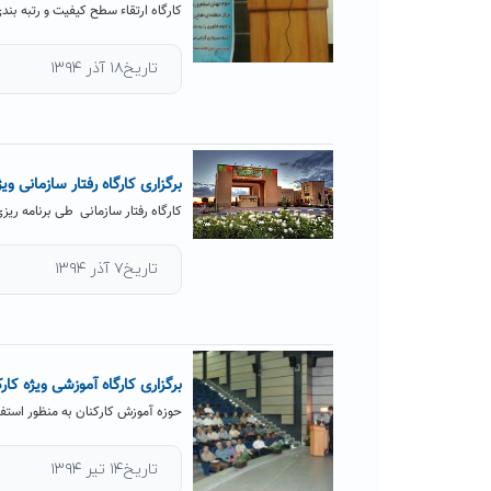
کارگاه ارتقاء سطح کیفیت و رتبه ب
تاریخ۱۸ آذر ۱۳۹۴
برگزاری کارگاه رفتار سازمانی وی
کارگاه رفتار سازمانی طی برنامه ری
تاریخ۷ آذر ۱۳۹۴
برگزاری کارگاه آموزشی ویژه کار
حوزه آموزش کارکنان به منظور استفاده از زیرسا
تاریخ۱۴ تیر ۱۳۹۴