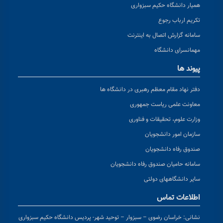
همیار دانشگاه حکیم سبزواری
تکریم ارباب رجوع
سامانه گزارش اتصال به اینترنت
مهمانسرای دانشگاه
پیوند ها
دفتر نهاد مقام معظم رهبری در دانشگاه ها
معاونت علمی ریاست جمهوری
وزارت علوم، تحقیقات و فناوری
سازمان امور دانشجویان
صندوق رفاه دانشجویان
سامانه حامیان صندوق رفاه دانشجویان
سایر دانشگاههای دولتی
اطلاعات تماس
نشانی:
خراسان رضوی – سبزوار – توحید شهر- پردیس دانشگاه حکیم سبزواری