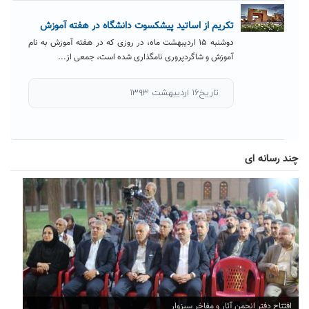
تکریم از اساتید پیشکسوت دانشگاه در هفته آموزش
دوشنبه ۱۵ اردیبهشت ماه، در روزی که در هفته آموزش به نام
آموزش و شاگردپروری نامگذاری شده است، جمعی از...
تاریخ۱۶ اردیبهشت ۱۳۹۳
چند رسانه ای
افتتاح دفتر انجمن آثار و مفاخر سبزوار