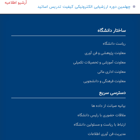
آرشیو اطلاعیه
چهلمین دوره ارزشیابی الکترونیکی کیفیت تدریس اساتید
ساختار دانشگاه
ریاست دانشگاه
معاونت پژوهشی و فن آوری
معاونت آموزشی و تحصیلات تکمیلی
معاونت اداری مالی
معاونت فرهنگی و دانشجویی
دسترسی سریع
بیانیه صیانت از داده ها
ملاقات حضوری با رئیس دانشگاه
ارتباط با ریاست و مسئولین دانشگاه
مدیریت فن آوری اطلاعات