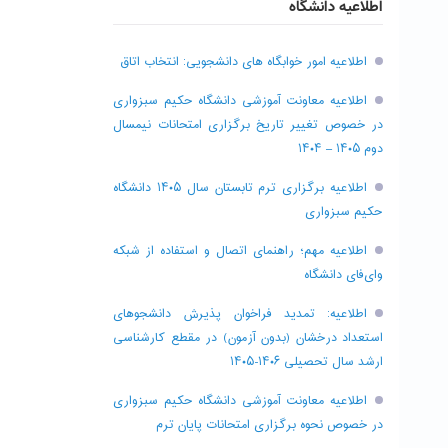
اطلاعیه دانشگاه
اطلاعیه امور خوابگاه های دانشجویی: انتخاب اتاق
اطلاعیه معاونت آموزشی دانشگاه حکیم سبزواری
در خصوص تغییر تاریخ برگزاری امتحانات نیمسال
دوم ۱۴۰۵ – ۱۴۰۴
اطلاعیه برگزاری ترم تابستان سال ۱۴۰۵ دانشگاه
حکیم سبزواری
اطلاعیه مهم؛ راهنمای اتصال و استفاده از شبکه
وای‌فای دانشگاه
اطلاعیه: تمدید فراخوان پذیرش دانشجو‌های
استعداد درخشان (بدون آزمون) در مقطع کارشناسی
ارشد سال تحصیلی ۱۴۰۶-۱۴۰۵
اطلاعیه معاونت آموزشی دانشگاه حکیم سبزواری
در خصوص نحوه برگزاری امتحانات پایان ترم