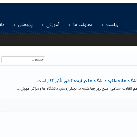
ریاست
معاونت ها
آموزش
پژوهش
دان
جستجو
برای:
نشگاه ها: عملکرد دانشگاه ها در آینده کشور تأثیر گذار است
 انقلاب اسلامی، صبح روز چهارشنبه در دیدار روسای دانشگاه ها و مراکز آموزش...