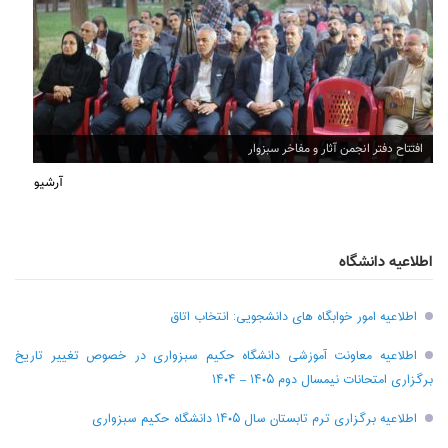
افتتاح دفتر انجمن آثار و مفاخر سبزوار
آرشیو
اطلاعیه دانشگاه
اطلاعیه امور خوابگاه های دانشجویی: انتخاب اتاق
اطلاعیه معاونت آموزشی دانشگاه حکیم سبزواری در خصوص تغییر تاریخ
برگزاری امتحانات نیمسال دوم ۱۴۰۵ – ۱۴۰۴
اطلاعیه برگزاری ترم تابستان سال ۱۴۰۵ دانشگاه حکیم سبزواری