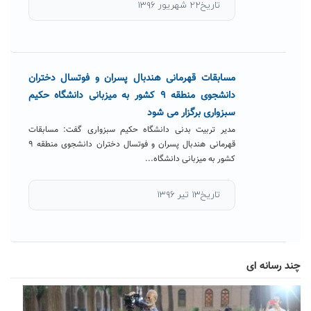
تاریخ۲۲ شهریور ۱۳۹۶
مسابقات قهرمانی هندبال پسران و فوتسال دختران
دانشجوی منطقه ۹ کشور به میزبانی دانشگاه حکیم
سبزواری برگزار می شود
مدیر تربیت بدنی دانشگاه حکیم سبزواری گفت: مسابقات
قهرمانی هندبال پسران و فوتسال دختران دانشجوی منطقه ۹
کشور به میزبانی دانشگاه...
تاریخ۱۳ تیر ۱۳۹۶
چند رسانه ای