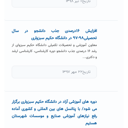
تاریخ۱۱ تیر ۱۳۹۸
افزایش ۱۶درصدی جذب دانشجو در سال
تحصیلی۹۸-۹۷ در دانشگاه حکیم سبزواری
معاون آموزشی و تحصیلات تکمیلی دانشگاه حکیم سبزوای از
رشد ۱۶ درصدی جذب دانشجو دوره کارشناسی، کارشناسی ارشد
و دکتری...
تاریخ۲۲ مهر ۱۳۹۷
دوره های آموزشی آزاد در دانشگاه حکیم سبزواری برگزار
می شود/ با پتانسل های بین المللی و کشوری آماده
رفع نیازهای آموزشی صنایع و موسسات شهرستان
هستیم