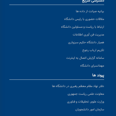
دسترسی سریع
بیانیه صیانت از داده ها
ملاقات حضوری با رئیس دانشگاه
ارتباط با ریاست و مسئولین دانشگاه
مدیریت فن آوری اطلاعات
همیار دانشگاه حکیم سبزواری
تکریم ارباب رجوع
سامانه گزارش اتصال به اینترنت
مهمانسرای دانشگاه
پیوند ها
دفتر نهاد مقام معظم رهبری در دانشگاه ها
معاونت علمی ریاست جمهوری
وزارت علوم، تحقیقات و فناوری
سازمان امور دانشجویان