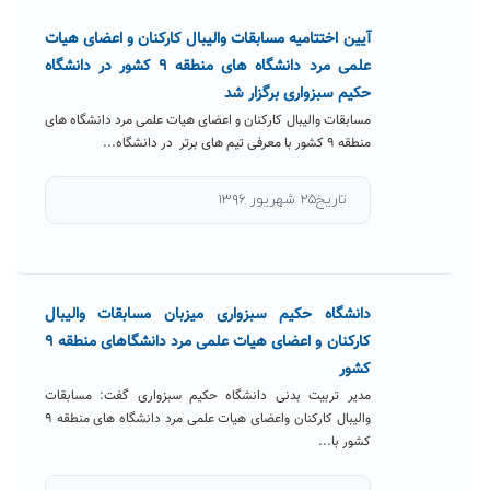
آیین اختتامیه مسابقات والیبال کارکنان و اعضای هیات
علمی مرد دانشگاه های منطقه ۹ کشور در دانشگاه
حکیم سبزواری برگزار شد
مسابقات والیبال کارکنان و اعضای هیات علمی مرد دانشگاه های
منطقه ۹ کشور با معرفی تیم های برتر در دانشگاه...
تاریخ۲۵ شهریور ۱۳۹۶
دانشگاه حکیم سبزواری میزبان مسابقات والیبال
کارکنان و اعضای هیات علمی مرد دانشگاهای منطقه ۹
کشور
مدیر تربیت بدنی دانشگاه حکیم سبزواری گفت: مسابقات
والیبال کارکنان واعضای هیات علمی مرد دانشگاه های منطقه ۹
کشور با...