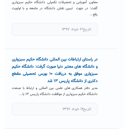
معاون آموزشی و تحصیلات تکمیلی دانشگاه حکیم سبزواری
گفت: در جهت تببین نقش دانشگاه در جامعه و با اولویت
رفع...
تاریخ۲۱ خرداد ۱۳۹۷
در راستای ارتباطات بین المللی دانشگاه حکیم سبزواری
و دانشگاه های معتبر دنیا صورت گرفت: دانشگاه حکیم
سبزواری موفق به دریافت ۱۰ بورس تحصیلی مقطع
دکتری از دانشگاه پاریس ۱۳ شد
مدیر دفتر همکاری های علمی بین المللی و ارتباط با صنعت
دانشگاه حکیم سبزواری از موافقت دانشگاه پاریس ۱۳ با...
تاریخ۱۹ خرداد ۱۳۹۷