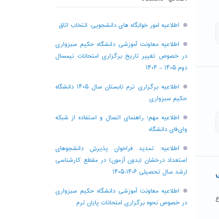
اطلاعیه امور خوابگاه های دانشجویی: انتخاب اتاق
اطلاعیه معاونت آموزشی دانشگاه حکیم سبزواری
در خصوص تغییر تاریخ برگزاری امتحانات نیمسال
دوم ۱۴۰۵ – ۱۴۰۴
اطلاعیه برگزاری ترم تابستان سال ۱۴۰۵ دانشگاه
حکیم سبزواری
اطلاعیه مهم؛ راهنمای اتصال و استفاده از شبکه
وای‌فای دانشگاه
اطلاعیه: تمدید فراخوان پذیرش دانشجو‌های
استعداد درخشان (بدون آزمون) در مقطع کارشناسی
ارشد سال تحصیلی ۱۴۰۶-۱۴۰۵
ی
اطلاعیه معاونت آموزشی دانشگاه حکیم سبزواری
ع
در خصوص نحوه برگزاری امتحانات پایان ترم