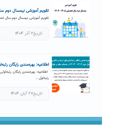
تقویم آموزشی نیمسال دوم سال تحصی
تقویم آموزشی نیمسال دوم سال تحصیلی ۱۴۰۴-۱۴۰۵ اعلام شد. بر طبق این تقویم انتخاب واحد از طریق سا
تاریخ۲ آذر ۱۴۰۴
اطلاعیه: بهره‌مندی رایگان رتبه‌اولی‌های ارشد 
رتبه‌اول...
تاریخ۲۷ آبان ۱۴۰۴