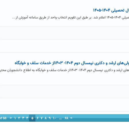
لی ۱۴۰۴-۱۴۰۵
مانه آموزش از...
و دکتری نیمسال دوم ۱۴۰۴- ۱۴۰۳از خدمات سلف و خوابگاه
اطلاعیه: بهره‌مندی رایگان رتبه‌اولی‌های ارشد و دکتری نیمسال دوم ۱۴۰۴- ۱۴۰۳از خدمات سلف و خوابگاه به اطلاع دانشجویان مح
<
۱
۲
۳
۴
۵
۶
۷
۸
۹
۱۰
...
۶۸
>
of 68