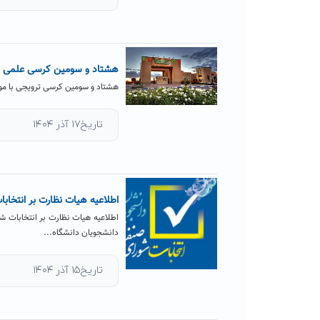
هشتاد و سومین کرسی علمی ت
هشتاد و سومین کرسی ترویجی با موض
تاریخ۱۷ آذر ۱۴۰۴
اطلاعیه هیات نظارت بر انتخ
اطلاعیه هیات نظارت بر انتخابات ش
دانشجویان دانشگاه...
تاریخ۱۵ آذر ۱۴۰۴