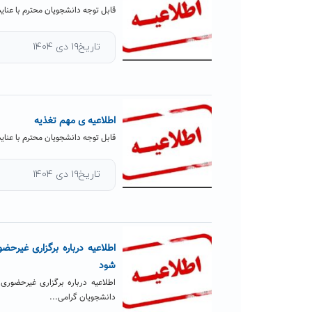
قابل توجه دانشجویان محترم با عنای
تاریخ۱۹ دی ۱۴۰۴
اطلاعیه ی مهم تغذیه
قابل توجه دانشجویان محترم با عنای
تاریخ۱۹ دی ۱۴۰۴
اطلاعیه درباره برگزاری غیرح
شود
اطلاعیه درباره برگزاری غیرحضور
دانشجویان گرامی...