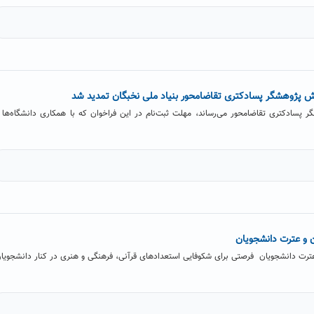
رش پژوهشگر پسادکتری تقاضامحور بنیاد ملی نخبگان تمدید شد
 پسادکتری تقاضامحور می‌رساند، مهلت ثبت‌نام در این فراخوان که با همکاری دانشگاه‌ها 
 و عترت دانشجویان
ترت دانشجویان فرصتی برای شکوفایی استعدادهای قرآنی، فرهنگی و هنری در کنار دانشجویا