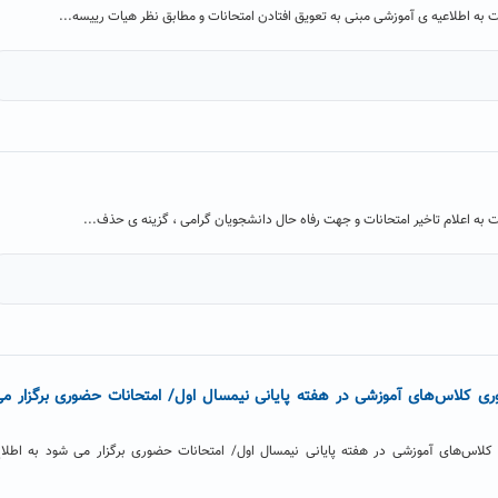
ت به اطلاعیه ی آموزشی مبنی به تعویق افتادن امتحانات و مطابق نظر هیات رییسه...
ت به اعلام تاخیر امتحانات و جهت رفاه حال دانشجویان گرامی ، گزینه ی حذف...
ضوری کلاس‌های آموزشی در هفته پایانی نیمسال اول/ امتحانات حضوری برگزار م
ی کلاس‌های آموزشی در هفته پایانی نیمسال اول/ امتحانات حضوری برگزار می شود به اطلا