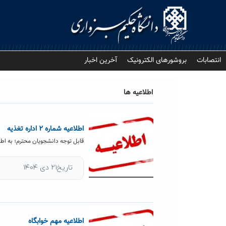
Ski
t
conten
انتصابات
بروشورهای الکترونیک
آخرین اخبار
اطلاعیه ها
اطلاعیه شماره ۲ اداره تغذیه
قابل توجه دانشجویان محترم؛ به اطلاع دانشجوی
تاریخ۲۱ دی ۱۴۰۴
اطلاعیه مهم خوابگاه