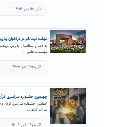
تاریخ۹ دی ۱۴۰۴
مهلت ثبت‌نام در فراخوان پذی
به اطلاع متقاضیان پذیرش پژوهشگر
مؤسسات علمی...
تاریخ۳۰ آذر ۱۴۰۴
چهلمین جشنواره سراسری قرآن
چهلمین جشنواره سراسری قرآن و ع
سراسر کشور...
تاریخ۲۴ آذر ۱۴۰۴